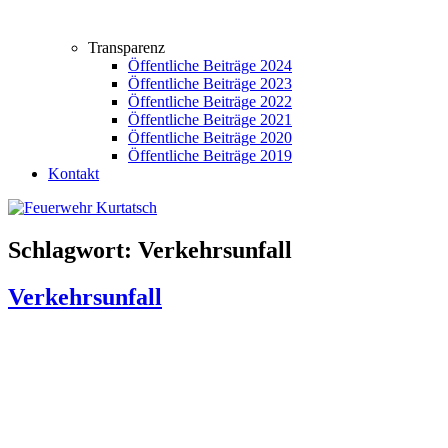
Transparenz
Öffentliche Beiträge 2024
Öffentliche Beiträge 2023
Öffentliche Beiträge 2022
Öffentliche Beiträge 2021
Öffentliche Beiträge 2020
Öffentliche Beiträge 2019
Kontakt
Schlagwort:
Verkehrsunfall
Verkehrsunfall