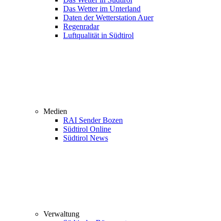
Das Wetter im Unterland
Daten der Wetterstation Auer
Regenradar
Luftqualität in Südtirol
Medien
RAI Sender Bozen
Südtirol Online
Südtirol News
Verwaltung