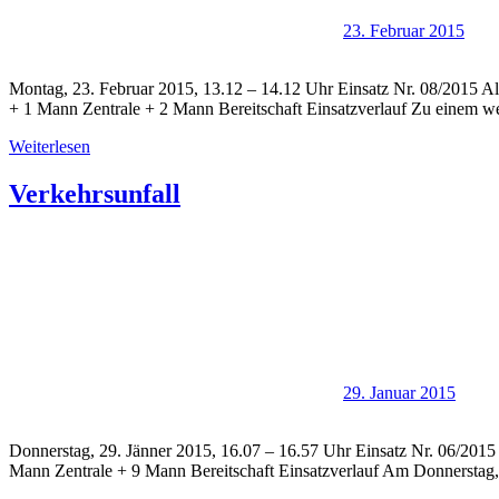
23. Februar 2015
Montag, 23. Februar 2015, 13.12 – 14.12 Uhr Einsatz Nr. 08/2015 A
+ 1 Mann Zentrale + 2 Mann Bereitschaft Einsatzverlauf Zu einem we
Weiterlesen
Verkehrsunfall
29. Januar 2015
Donnerstag, 29. Jänner 2015, 16.07 – 16.57 Uhr Einsatz Nr. 06/2015
Mann Zentrale + 9 Mann Bereitschaft Einsatzverlauf Am Donnerstag