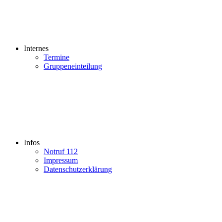
Internes
Termine
Gruppeneinteilung
Infos
Notruf 112
Impressum
Datenschutzerklärung