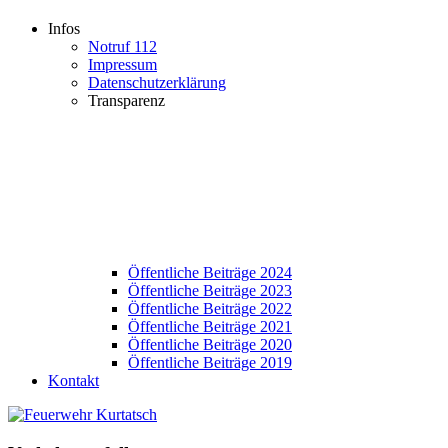
Infos
Notruf 112
Impressum
Datenschutzerklärung
Transparenz
Öffentliche Beiträge 2024
Öffentliche Beiträge 2023
Öffentliche Beiträge 2022
Öffentliche Beiträge 2021
Öffentliche Beiträge 2020
Öffentliche Beiträge 2019
Kontakt