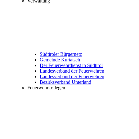
Verwaltung
Südtiroler Bürgernetz
Gemeinde Kurtatsch
Der Feuerwehrdienst in Südtirol
Landesverband der Feuerwehren
Landesverband der Feuerwehren
Bezirksverband Unterland
Feuerwehrkollegen