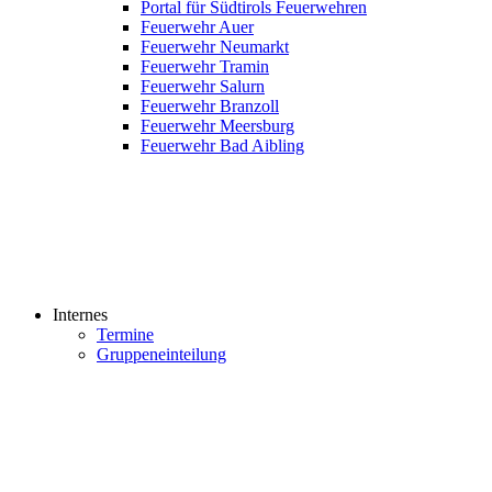
Portal für Südtirols Feuerwehren
Feuerwehr Auer
Feuerwehr Neumarkt
Feuerwehr Tramin
Feuerwehr Salurn
Feuerwehr Branzoll
Feuerwehr Meersburg
Feuerwehr Bad Aibling
Internes
Termine
Gruppeneinteilung