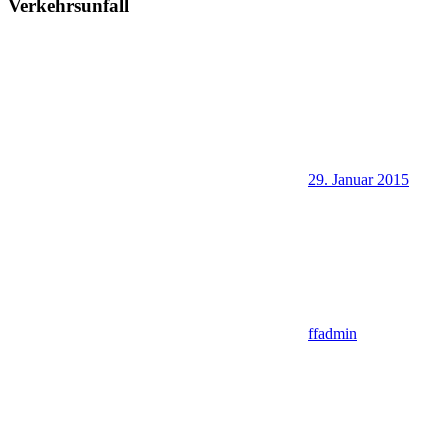
Verkehrsunfall
29. Januar 2015
ffadmin