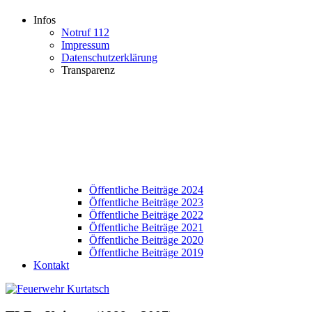
Infos
Notruf 112
Impressum
Datenschutzerklärung
Transparenz
Öffentliche Beiträge 2024
Öffentliche Beiträge 2023
Öffentliche Beiträge 2022
Öffentliche Beiträge 2021
Öffentliche Beiträge 2020
Öffentliche Beiträge 2019
Kontakt