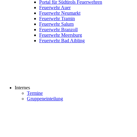
Portal für Südtirols Feuerwehren
Feuerwehr Auer
Feuerwehr Neumarkt
Feuerwehr Tramin
Feuerwehr Salurn
Feuerwehr Branzoll
Feuerwehr Meersburg
Feuerwehr Bad Aibling
Internes
Termine
Gruppeneinteilung