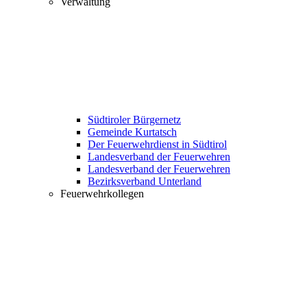
Verwaltung
Südtiroler Bürgernetz
Gemeinde Kurtatsch
Der Feuerwehrdienst in Südtirol
Landesverband der Feuerwehren
Landesverband der Feuerwehren
Bezirksverband Unterland
Feuerwehrkollegen