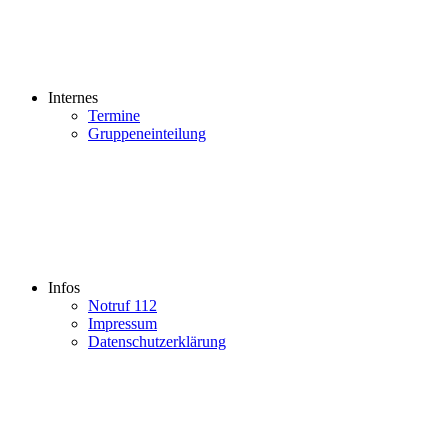
Internes
Termine
Gruppeneinteilung
Infos
Notruf 112
Impressum
Datenschutzerklärung