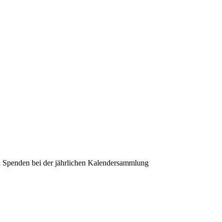
en Spenden bei der jährlichen Kalendersammlung