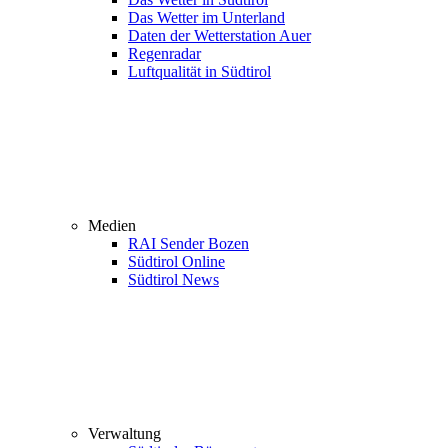
Das Wetter im Unterland
Daten der Wetterstation Auer
Regenradar
Luftqualität in Südtirol
Medien
RAI Sender Bozen
Südtirol Online
Südtirol News
Verwaltung