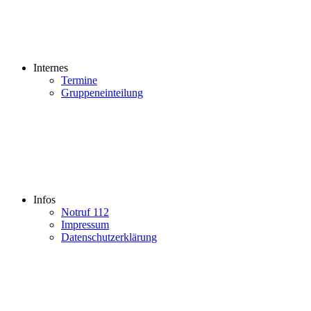
Internes
Termine
Gruppeneinteilung
Infos
Notruf 112
Impressum
Datenschutzerklärung