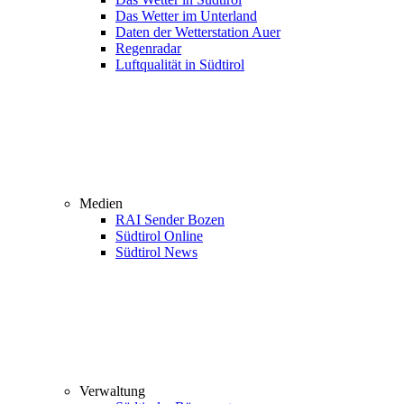
Das Wetter im Unterland
Daten der Wetterstation Auer
Regenradar
Luftqualität in Südtirol
Medien
RAI Sender Bozen
Südtirol Online
Südtirol News
Verwaltung