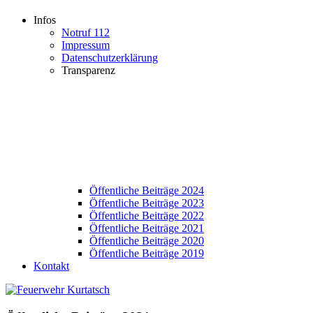
Infos
Notruf 112
Impressum
Datenschutzerklärung
Transparenz
Öffentliche Beiträge 2024
Öffentliche Beiträge 2023
Öffentliche Beiträge 2022
Öffentliche Beiträge 2021
Öffentliche Beiträge 2020
Öffentliche Beiträge 2019
Kontakt