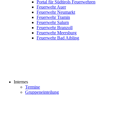
Portal für Südtirols Feuerwehren
Feuerwehr Auer
Feuerwehr Neumarkt
Feuerwehr Tramin
Feuerwehr Salurn
Feuerwehr Branzoll
Feuerwehr Meersburg
Feuerwehr Bad Aibling
Internes
Termine
Gruppeneinteilung