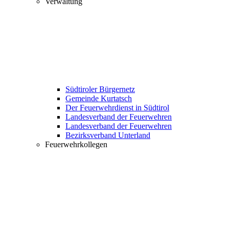
Verwaltung
Südtiroler Bürgernetz
Gemeinde Kurtatsch
Der Feuerwehrdienst in Südtirol
Landesverband der Feuerwehren
Landesverband der Feuerwehren
Bezirksverband Unterland
Feuerwehrkollegen