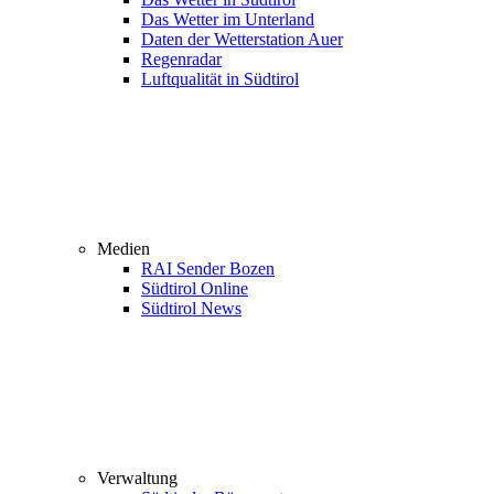
Das Wetter im Unterland
Daten der Wetterstation Auer
Regenradar
Luftqualität in Südtirol
Medien
RAI Sender Bozen
Südtirol Online
Südtirol News
Verwaltung