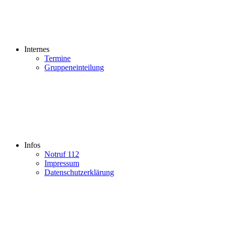
Internes
Termine
Gruppeneinteilung
Infos
Notruf 112
Impressum
Datenschutzerklärung