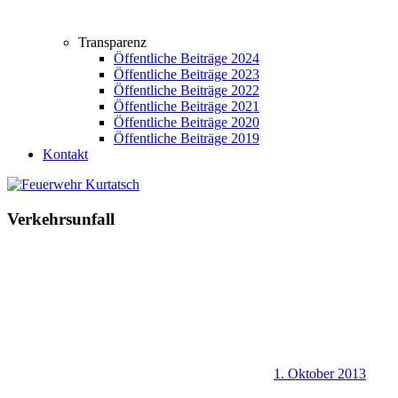
Transparenz
Öffentliche Beiträge 2024
Öffentliche Beiträge 2023
Öffentliche Beiträge 2022
Öffentliche Beiträge 2021
Öffentliche Beiträge 2020
Öffentliche Beiträge 2019
Kontakt
Verkehrsunfall
1. Oktober 2013