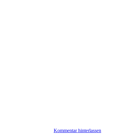
Kommentar hinterlassen