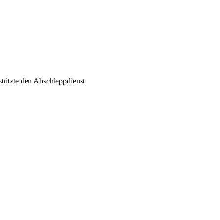
stützte den Abschleppdienst.