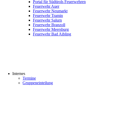
Portal für Südtirols Feuerwehren
Feuerwehr Auer
Feuerwehr Neumarkt
Feuerwehr Tramin
Feuerwehr Salurn
Feuerwehr Branzoll
Feuerwehr Meersburg
Feuerwehr Bad Aibling
Internes
Termine
Gruppeneinteilung