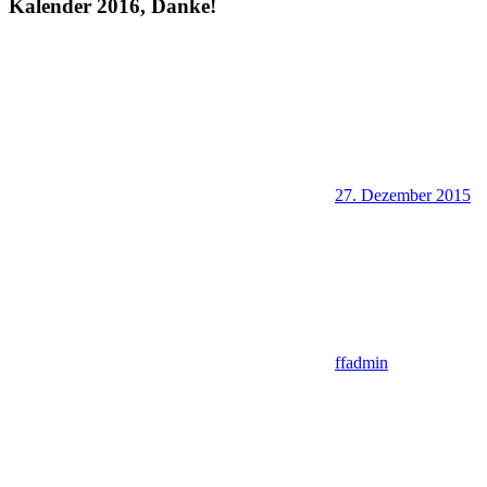
Kalender 2016, Danke!
27. Dezember 2015
ffadmin