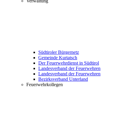
Verwaltung
Südtiroler Bürgernetz
Gemeinde Kurtatsch
Der Feuerwehrdienst in Südtirol
Landesverband der Feuerwehren
Landesverband der Feuerwehren
Bezirksverband Unterland
Feuerwehrkollegen