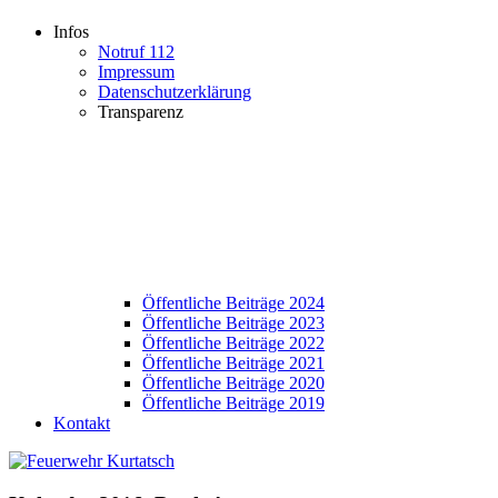
Infos
Notruf 112
Impressum
Datenschutzerklärung
Transparenz
Öffentliche Beiträge 2024
Öffentliche Beiträge 2023
Öffentliche Beiträge 2022
Öffentliche Beiträge 2021
Öffentliche Beiträge 2020
Öffentliche Beiträge 2019
Kontakt