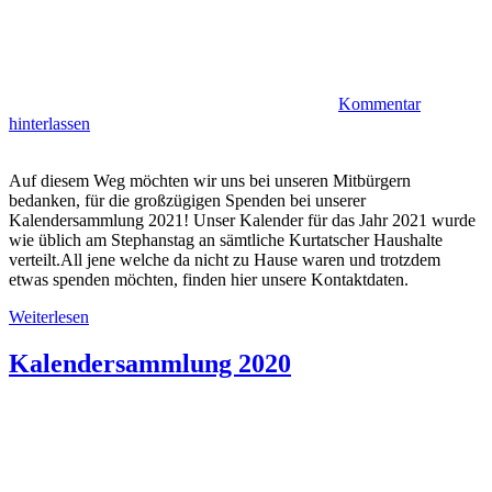
Kommentar
hinterlassen
Auf diesem Weg möchten wir uns bei unseren Mitbürgern
bedanken, für die großzügigen Spenden bei unserer
Kalendersammlung 2021! Unser Kalender für das Jahr 2021 wurde
wie üblich am Stephanstag an sämtliche Kurtatscher Haushalte
verteilt.All jene welche da nicht zu Hause waren und trotzdem
etwas spenden möchten, finden hier unsere Kontaktdaten.
Weiterlesen
Kalendersammlung 2020