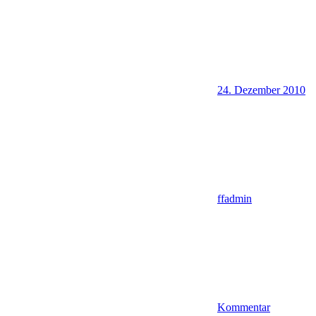
24. Dezember 2010
ffadmin
Kommentar