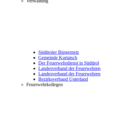
Verwaltung
Südtiroler Bürgernetz
Gemeinde Kurtatsch
Der Feuerwehrdienst in Südtirol
Landesverband der Feuerwehren
Landesverband der Feuerwehren
Bezirksverband Unterland
Feuerwehrkollegen