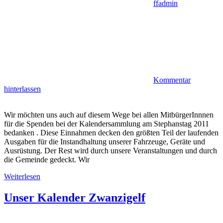
ffadmin
Kommentar
hinterlassen
Wir möchten uns auch auf diesem Wege bei allen MitbürgerInnnen
für die Spenden bei der Kalendersammlung am Stephanstag 2011
bedanken . Diese Einnahmen decken den größten Teil der laufenden
Ausgaben für die Instandhaltung unserer Fahrzeuge, Geräte und
Ausrüstung. Der Rest wird durch unsere Veranstaltungen und durch
die Gemeinde gedeckt. Wir
Weiterlesen
Unser Kalender Zwanzigelf