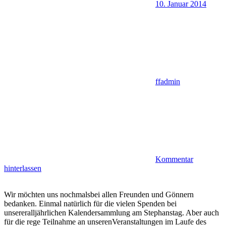
10. Januar 2014
ffadmin
Kommentar
hinterlassen
Wir möchten uns nochmalsbei allen Freunden und Gönnern
bedanken. Einmal natürlich für die vielen Spenden bei
unsereralljährlichen Kalendersammlung am Stephanstag. Aber auch
für die rege Teilnahme an unserenVeranstaltungen im Laufe des