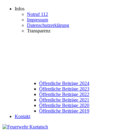
Infos
Notruf 112
Impressum
Datenschutzerklärung
Transparenz
Öffentliche Beiträge 2024
Öffentliche Beiträge 2023
Öffentliche Beiträge 2022
Öffentliche Beiträge 2021
Öffentliche Beiträge 2020
Öffentliche Beiträge 2019
Kontakt