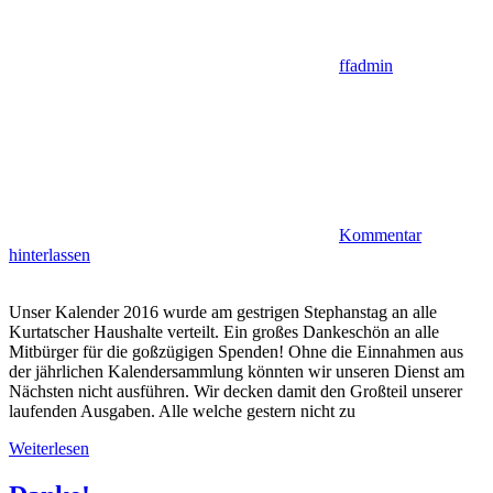
ffadmin
Kommentar
hinterlassen
Unser Kalender 2016 wurde am gestrigen Stephanstag an alle
Kurtatscher Haushalte verteilt. Ein großes Dankeschön an alle
Mitbürger für die goßzügigen Spenden! Ohne die Einnahmen aus
der jährlichen Kalendersammlung könnten wir unseren Dienst am
Nächsten nicht ausführen. Wir decken damit den Großteil unserer
laufenden Ausgaben. Alle welche gestern nicht zu
Weiterlesen