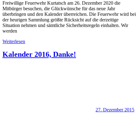
Freiwillige Feuerwehr Kurtatsch am 26. Dezember 2020 die
Mitbürger besuchen, die Glückwünsche für das neue Jahr
überbringen und den Kalender überreichen. Die Feuerwehr wird bei
der heurigen Sammlung größte Rücksicht auf die derzeitige
Situation nehmen und sämtliche Sicherheitsregeln einhalten. Wir
werden
Weiterlesen
Kalender 2016, Danke!
27. Dezember 2015