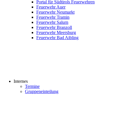
Portal für Südtirols Feuerwehren
Feuerwehr Auer
Feuerwehr Neumarkt
Feuerwehr Tramin
Feuerwehr Salurn
Feuerwehr Branzoll
Feuerwehr Meersburg
Feuerwehr Bad Aibling
Internes
Termine
Gruppeneinteilung