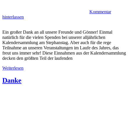
Kommentar
hinterlassen
Ein großer Dank an all unsere Freunde und Gönner! Einmal
natürlich für die vielen Spenden bei unserer alljährlichen
Kalendersammlung am Stephanstag. Aber auch für die rege
Teilnahme an unseren Veranstaltungen im Laufe des Jahres, das
freut uns immer sehr! Diese Einnahmen aus der Kalendersammlung
decken den größten Teil der laufenden
Weiterlesen
Danke