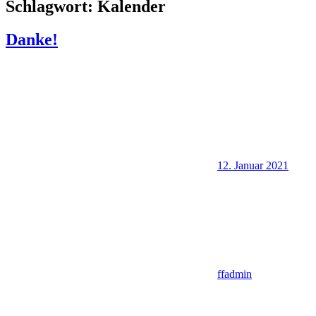
Schlagwort:
Kalender
Danke!
12. Januar 2021
ffadmin