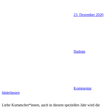
23. Dezember 2020
ffadmin
Kommentar
hinterlassen
Liebe Kurtatscher*innen, auch in diesem speziellen Jahr wird die