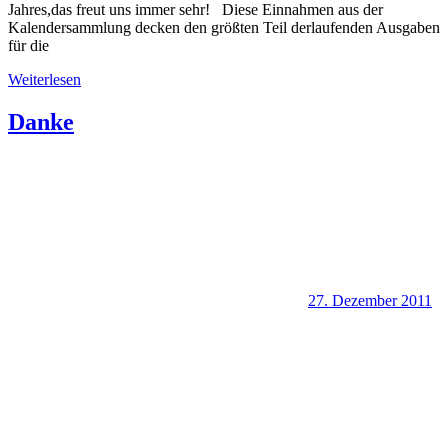
Jahres,das freut uns immer sehr! Diese Einnahmen aus der
Kalendersammlung decken den größten Teil derlaufenden Ausgaben
für die
Weiterlesen
Danke
27. Dezember 2011