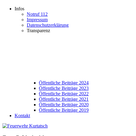
Infos
Notruf 112
Impressum
Datenschutzerklärung
Transparenz
Öffentliche Beiträge 2024
Öffentliche Beiträge 2023
Öffentliche Beiträge 2022
Öffentliche Beiträge 2021
Öffentliche Beiträge 2020
Öffentliche Beiträge 2019
Kontakt