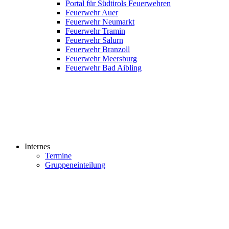
Portal für Südtirols Feuerwehren
Feuerwehr Auer
Feuerwehr Neumarkt
Feuerwehr Tramin
Feuerwehr Salurn
Feuerwehr Branzoll
Feuerwehr Meersburg
Feuerwehr Bad Aibling
Internes
Termine
Gruppeneinteilung