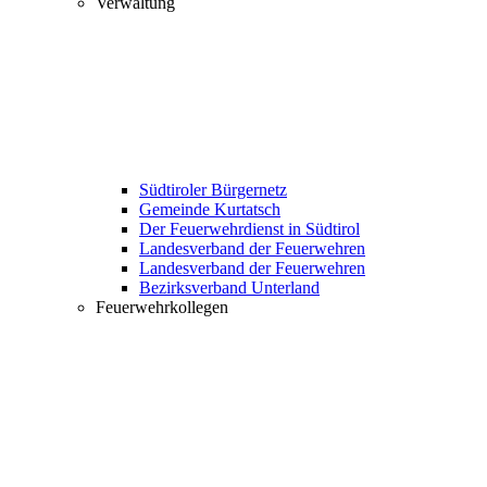
Verwaltung
Südtiroler Bürgernetz
Gemeinde Kurtatsch
Der Feuerwehrdienst in Südtirol
Landesverband der Feuerwehren
Landesverband der Feuerwehren
Bezirksverband Unterland
Feuerwehrkollegen