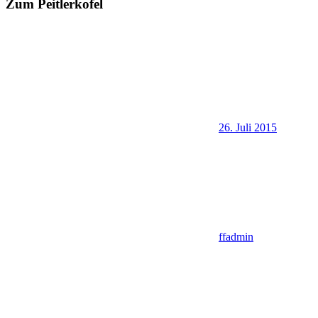
Zum Peitlerkofel
26. Juli 2015
ffadmin