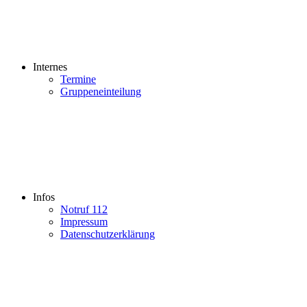
Internes
Termine
Gruppeneinteilung
Infos
Notruf 112
Impressum
Datenschutzerklärung