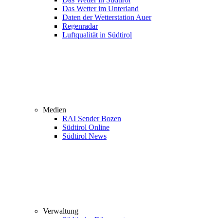
Das Wetter im Unterland
Daten der Wetterstation Auer
Regenradar
Luftqualität in Südtirol
Medien
RAI Sender Bozen
Südtirol Online
Südtirol News
Verwaltung