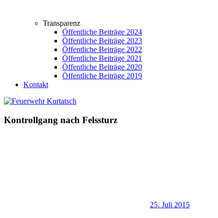
Transparenz
Öffentliche Beiträge 2024
Öffentliche Beiträge 2023
Öffentliche Beiträge 2022
Öffentliche Beiträge 2021
Öffentliche Beiträge 2020
Öffentliche Beiträge 2019
Kontakt
Kontrollgang nach Felssturz
25. Juli 2015