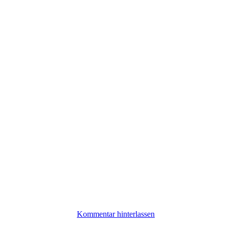
Kommentar hinterlassen