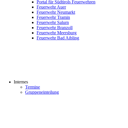
Portal für Südtirols Feuerwehren
Feuerwehr Auer
Feuerwehr Neumarkt
Feuerwehr Tramin
Feuerwehr Salurn
Feuerwehr Branzoll
Feuerwehr Meersburg
Feuerwehr Bad Aibling
Internes
Termine
Gruppeneinteilung