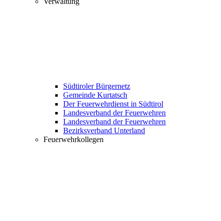
Verwaltung
Südtiroler Bürgernetz
Gemeinde Kurtatsch
Der Feuerwehrdienst in Südtirol
Landesverband der Feuerwehren
Landesverband der Feuerwehren
Bezirksverband Unterland
Feuerwehrkollegen