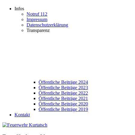
Infos
Notruf 112
Impressum
Datenschutzerklärung
Transparenz
Öffentliche Beiträge 2024
Öffentliche Beiträge 2023
Öffentliche Beiträge 2022
Öffentliche Beiträge 2021
Öffentliche Beiträge 2020
Öffentliche Beiträge 2019
Kontakt