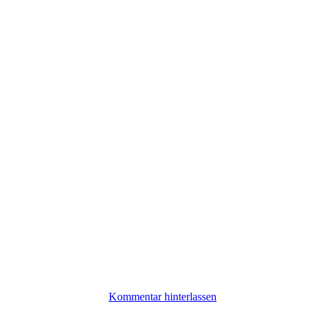
Kommentar hinterlassen