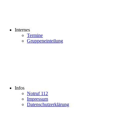
Internes
Termine
Gruppeneinteilung
Infos
Notruf 112
Impressum
Datenschutzerklärung