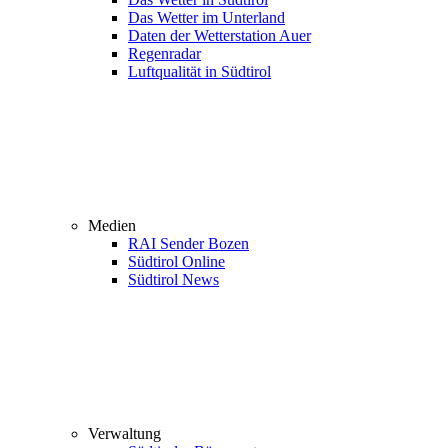
Das Wetter im Unterland
Daten der Wetterstation Auer
Regenradar
Luftqualität in Südtirol
Medien
RAI Sender Bozen
Südtirol Online
Südtirol News
Verwaltung