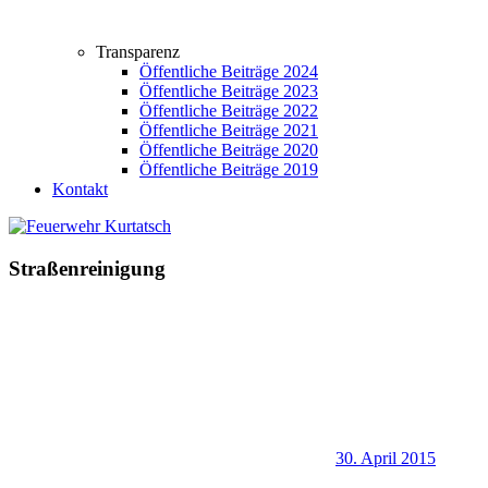
Transparenz
Öffentliche Beiträge 2024
Öffentliche Beiträge 2023
Öffentliche Beiträge 2022
Öffentliche Beiträge 2021
Öffentliche Beiträge 2020
Öffentliche Beiträge 2019
Kontakt
Straßenreinigung
30. April 2015