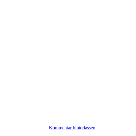
Kommentar hinterlassen