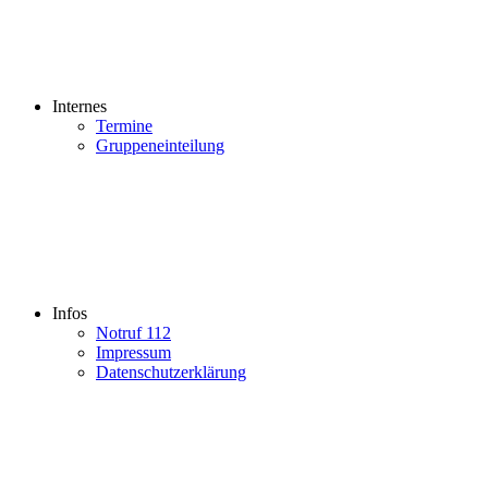
Internes
Termine
Gruppeneinteilung
Infos
Notruf 112
Impressum
Datenschutzerklärung