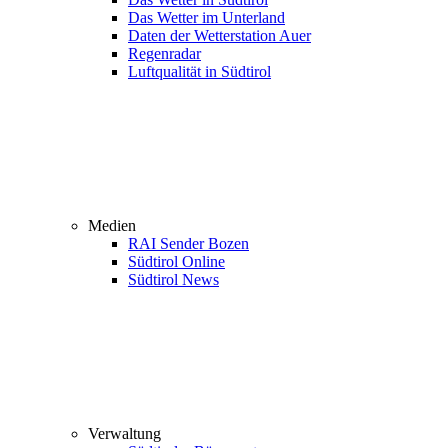
Das Wetter im Unterland
Daten der Wetterstation Auer
Regenradar
Luftqualität in Südtirol
Medien
RAI Sender Bozen
Südtirol Online
Südtirol News
Verwaltung