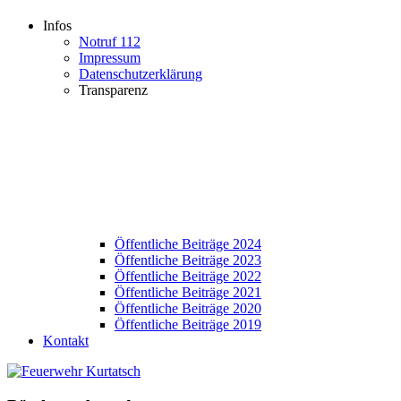
Infos
Notruf 112
Impressum
Datenschutzerklärung
Transparenz
Öffentliche Beiträge 2024
Öffentliche Beiträge 2023
Öffentliche Beiträge 2022
Öffentliche Beiträge 2021
Öffentliche Beiträge 2020
Öffentliche Beiträge 2019
Kontakt