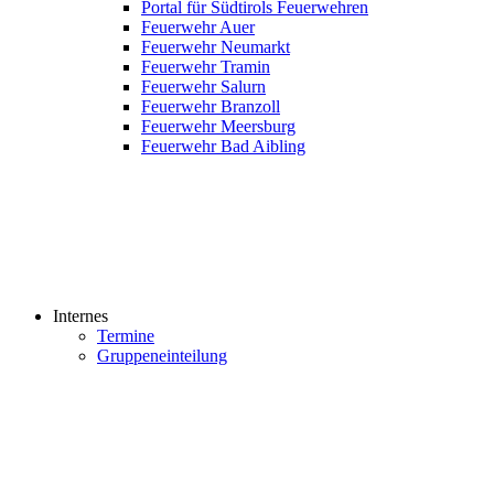
Portal für Südtirols Feuerwehren
Feuerwehr Auer
Feuerwehr Neumarkt
Feuerwehr Tramin
Feuerwehr Salurn
Feuerwehr Branzoll
Feuerwehr Meersburg
Feuerwehr Bad Aibling
Internes
Termine
Gruppeneinteilung