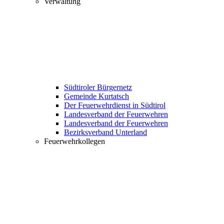
Verwaltung
Südtiroler Bürgernetz
Gemeinde Kurtatsch
Der Feuerwehrdienst in Südtirol
Landesverband der Feuerwehren
Landesverband der Feuerwehren
Bezirksverband Unterland
Feuerwehrkollegen