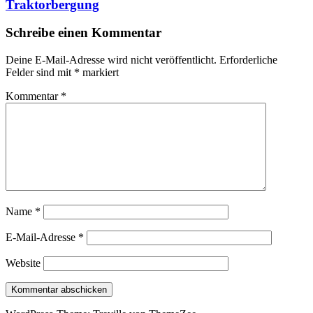
Traktorbergung
Schreibe einen Kommentar
Deine E-Mail-Adresse wird nicht veröffentlicht.
Erforderliche
Felder sind mit
*
markiert
Kommentar
*
Name
*
E-Mail-Adresse
*
Website