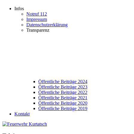
Infos
Notruf 112
Impressum
Datenschutzerklärung
Transparenz
Öffentliche Beiträge 2024
Öffentliche Beiträge 2023
Öffentliche Beiträge 2022
Öffentliche Beiträge 2021
Öffentliche Beiträge 2020
Öffentliche Beiträge 2019
Kontakt