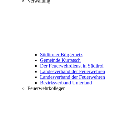
Verwaltung
Südtiroler Bürgernetz
Gemeinde Kurtatsch
Der Feuerwehrdienst in Südtirol
Landesverband der Feuerwehren
Landesverband der Feuerwehren
Bezirksverband Unterland
Feuerwehrkollegen