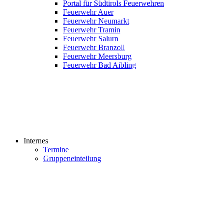
Portal für Südtirols Feuerwehren
Feuerwehr Auer
Feuerwehr Neumarkt
Feuerwehr Tramin
Feuerwehr Salurn
Feuerwehr Branzoll
Feuerwehr Meersburg
Feuerwehr Bad Aibling
Internes
Termine
Gruppeneinteilung