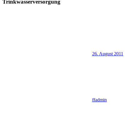
Trinkwasserversorgung
26. August 2011
ffadmin