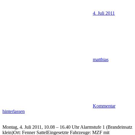
4. Juli 2011
matthias
Kommentar
hinterlassen
Montag, 4. Juli 2011, 10.08 – 16.40 Uhr Alarmstufe 1 (Brandeinsatz
klein)Ort: Fenner SattelEingesetzte Fahrzeuge: MZF mit