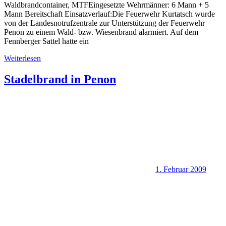
Waldbrandcontainer, MTFEingesetzte Wehrmänner: 6 Mann + 5
Mann Bereitschaft Einsatzverlauf:Die Feuerwehr Kurtatsch wurde
von der Landesnotrufzentrale zur Unterstützung der Feuerwehr
Penon zu einem Wald- bzw. Wiesenbrand alarmiert. Auf dem
Fennberger Sattel hatte ein
Weiterlesen
Stadelbrand in Penon
1. Februar 2009