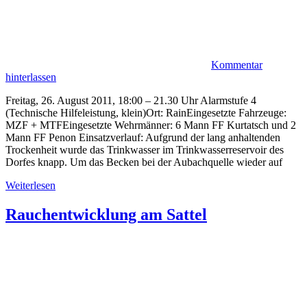
Kommentar
hinterlassen
Freitag, 26. August 2011, 18:00 – 21.30 Uhr Alarmstufe 4
(Technische Hilfeleistung, klein)Ort: RainEingesetzte Fahrzeuge:
MZF + MTFEingesetzte Wehrmänner: 6 Mann FF Kurtatsch und 2
Mann FF Penon Einsatzverlauf: Aufgrund der lang anhaltenden
Trockenheit wurde das Trinkwasser im Trinkwasserreservoir des
Dorfes knapp. Um das Becken bei der Aubachquelle wieder auf
Weiterlesen
Rauchentwicklung am Sattel