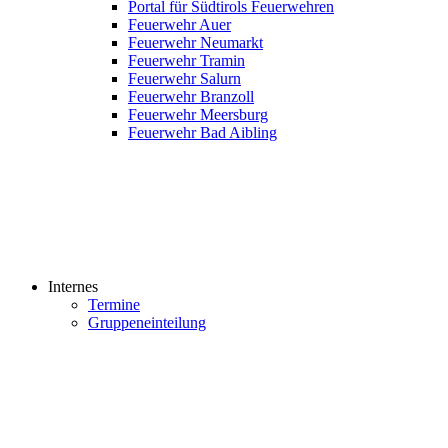
Portal für Südtirols Feuerwehren
Feuerwehr Auer
Feuerwehr Neumarkt
Feuerwehr Tramin
Feuerwehr Salurn
Feuerwehr Branzoll
Feuerwehr Meersburg
Feuerwehr Bad Aibling
Internes
Termine
Gruppeneinteilung