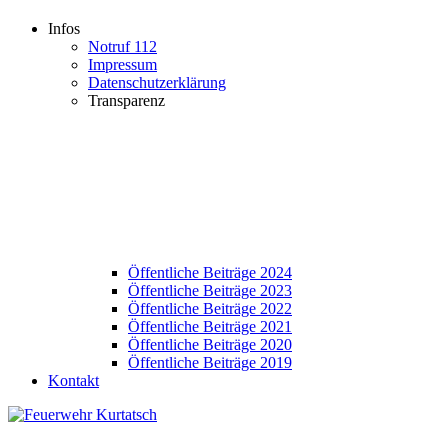
Infos
Notruf 112
Impressum
Datenschutzerklärung
Transparenz
Öffentliche Beiträge 2024
Öffentliche Beiträge 2023
Öffentliche Beiträge 2022
Öffentliche Beiträge 2021
Öffentliche Beiträge 2020
Öffentliche Beiträge 2019
Kontakt