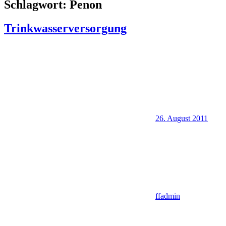
Schlagwort:
Penon
Trinkwasserversorgung
26. August 2011
ffadmin