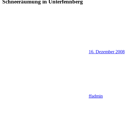
Schneeräumung in Unterfennberg
16. Dezember 2008
ffadmin