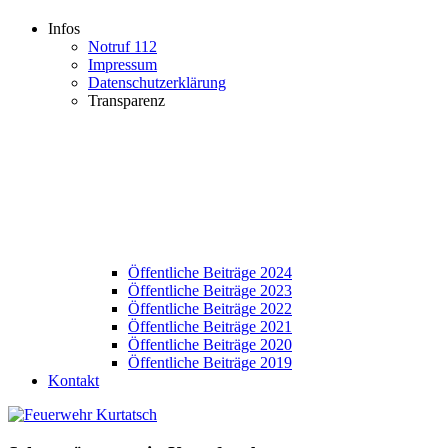
Infos
Notruf 112
Impressum
Datenschutzerklärung
Transparenz
Öffentliche Beiträge 2024
Öffentliche Beiträge 2023
Öffentliche Beiträge 2022
Öffentliche Beiträge 2021
Öffentliche Beiträge 2020
Öffentliche Beiträge 2019
Kontakt