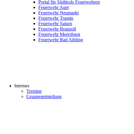
Portal für Südtirols Feuerwehren
Feuerwehr Auer
Feuerwehr Neumarkt
Feuerwehr Tramin
Feuerwehr Salurn
Feuerwehr Branzoll
Feuerwehr Meersburg
Feuerwehr Bad Aibling
Internes
Termine
Gruppeneinteilung