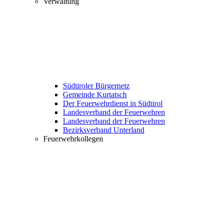
Verwaltung
Südtiroler Bürgernetz
Gemeinde Kurtatsch
Der Feuerwehrdienst in Südtirol
Landesverband der Feuerwehren
Landesverband der Feuerwehren
Bezirksverband Unterland
Feuerwehrkollegen