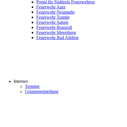
Portal für Südtirols Feuerwehren
Feuerwehr Auer
Feuerwehr Neumarkt
Feuerwehr Tramin
Feuerwehr Salurn
Feuerwehr Branzoll
Feuerwehr Meersburg
Feuerwehr Bad Aibling
Internes
Termine
Gruppeneinteilung