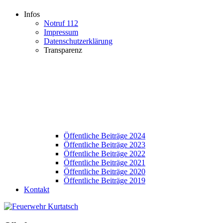
Infos
Notruf 112
Impressum
Datenschutzerklärung
Transparenz
Öffentliche Beiträge 2024
Öffentliche Beiträge 2023
Öffentliche Beiträge 2022
Öffentliche Beiträge 2021
Öffentliche Beiträge 2020
Öffentliche Beiträge 2019
Kontakt