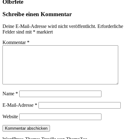
Olbrfete
Schreibe einen Kommentar
Deine E-Mail-Adresse wird nicht veröffentlicht.
Erforderliche
Felder sind mit
*
markiert
Kommentar
*
Name
*
E-Mail-Adresse
*
Website