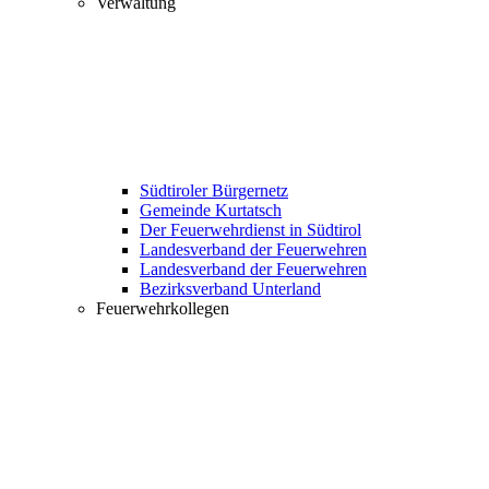
Verwaltung
Südtiroler Bürgernetz
Gemeinde Kurtatsch
Der Feuerwehrdienst in Südtirol
Landesverband der Feuerwehren
Landesverband der Feuerwehren
Bezirksverband Unterland
Feuerwehrkollegen