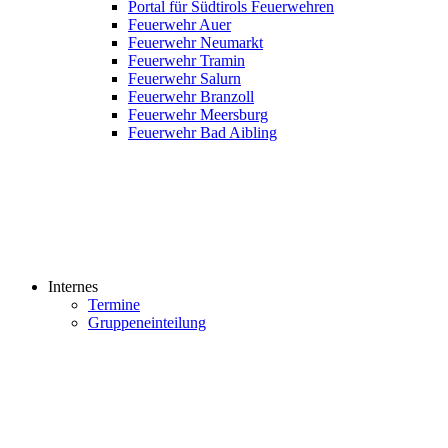
Portal für Südtirols Feuerwehren
Feuerwehr Auer
Feuerwehr Neumarkt
Feuerwehr Tramin
Feuerwehr Salurn
Feuerwehr Branzoll
Feuerwehr Meersburg
Feuerwehr Bad Aibling
Internes
Termine
Gruppeneinteilung