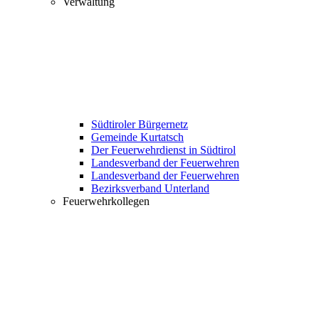
Verwaltung
Südtiroler Bürgernetz
Gemeinde Kurtatsch
Der Feuerwehrdienst in Südtirol
Landesverband der Feuerwehren
Landesverband der Feuerwehren
Bezirksverband Unterland
Feuerwehrkollegen