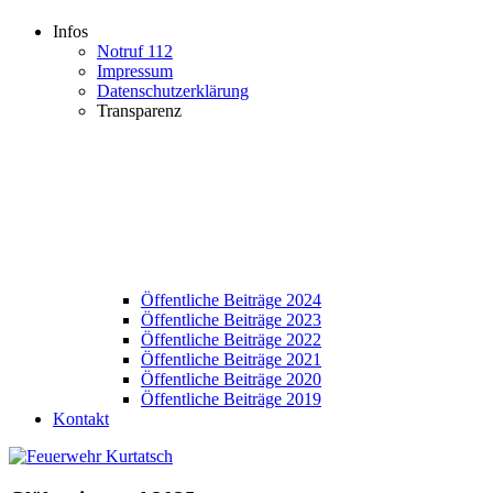
Infos
Notruf 112
Impressum
Datenschutzerklärung
Transparenz
Öffentliche Beiträge 2024
Öffentliche Beiträge 2023
Öffentliche Beiträge 2022
Öffentliche Beiträge 2021
Öffentliche Beiträge 2020
Öffentliche Beiträge 2019
Kontakt