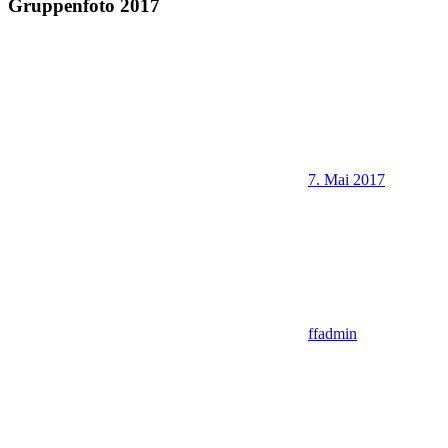
Gruppenfoto 2017
7. Mai 2017
ffadmin