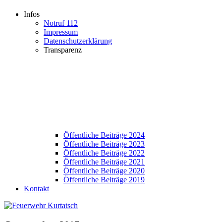
Infos
Notruf 112
Impressum
Datenschutzerklärung
Transparenz
Öffentliche Beiträge 2024
Öffentliche Beiträge 2023
Öffentliche Beiträge 2022
Öffentliche Beiträge 2021
Öffentliche Beiträge 2020
Öffentliche Beiträge 2019
Kontakt