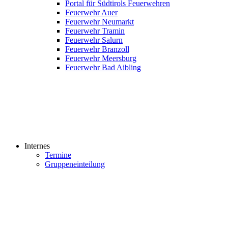
Portal für Südtirols Feuerwehren
Feuerwehr Auer
Feuerwehr Neumarkt
Feuerwehr Tramin
Feuerwehr Salurn
Feuerwehr Branzoll
Feuerwehr Meersburg
Feuerwehr Bad Aibling
Internes
Termine
Gruppeneinteilung