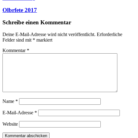
Olbrfete 2017
Schreibe einen Kommentar
Deine E-Mail-Adresse wird nicht veröffentlicht.
Erforderliche
Felder sind mit
*
markiert
Kommentar
*
Name
*
E-Mail-Adresse
*
Website