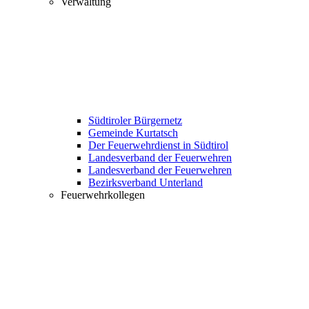
Verwaltung
Südtiroler Bürgernetz
Gemeinde Kurtatsch
Der Feuerwehrdienst in Südtirol
Landesverband der Feuerwehren
Landesverband der Feuerwehren
Bezirksverband Unterland
Feuerwehrkollegen