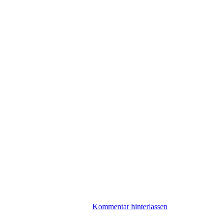
Kommentar hinterlassen