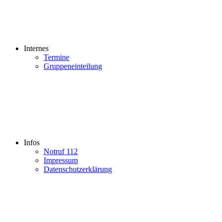
Internes
Termine
Gruppeneinteilung
Infos
Notruf 112
Impressum
Datenschutzerklärung