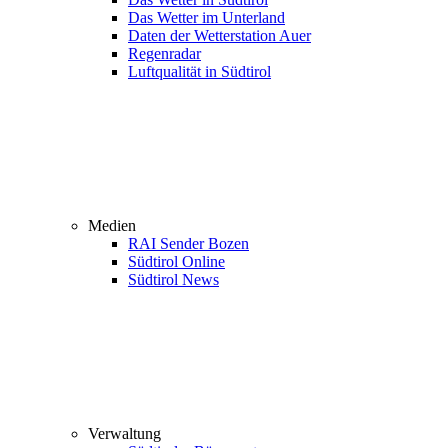
Das Wetter im Unterland
Daten der Wetterstation Auer
Regenradar
Luftqualität in Südtirol
Medien
RAI Sender Bozen
Südtirol Online
Südtirol News
Verwaltung