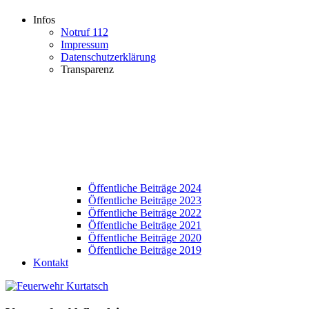
Infos
Notruf 112
Impressum
Datenschutzerklärung
Transparenz
Öffentliche Beiträge 2024
Öffentliche Beiträge 2023
Öffentliche Beiträge 2022
Öffentliche Beiträge 2021
Öffentliche Beiträge 2020
Öffentliche Beiträge 2019
Kontakt