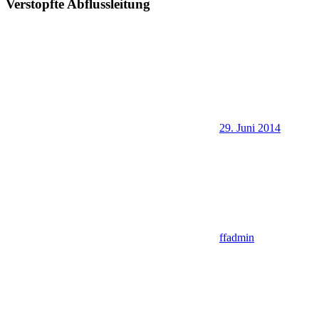
Verstopfte Abflussleitung
29. Juni 2014
ffadmin