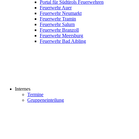
Portal für Südtirols Feuerwehren
Feuerwehr Auer
Feuerwehr Neumarkt
Feuerwehr Tramin
Feuerwehr Salurn
Feuerwehr Branzoll
Feuerwehr Meersburg
Feuerwehr Bad Aibling
Internes
Termine
Gruppeneinteilung