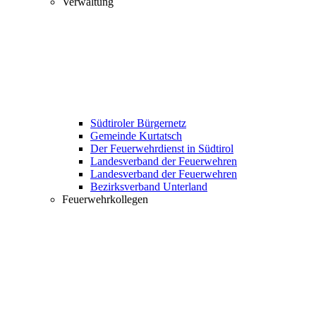
Verwaltung
Südtiroler Bürgernetz
Gemeinde Kurtatsch
Der Feuerwehrdienst in Südtirol
Landesverband der Feuerwehren
Landesverband der Feuerwehren
Bezirksverband Unterland
Feuerwehrkollegen