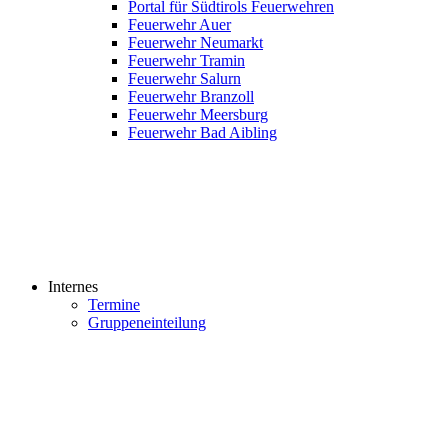
Portal für Südtirols Feuerwehren
Feuerwehr Auer
Feuerwehr Neumarkt
Feuerwehr Tramin
Feuerwehr Salurn
Feuerwehr Branzoll
Feuerwehr Meersburg
Feuerwehr Bad Aibling
Internes
Termine
Gruppeneinteilung