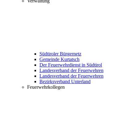
Verwaltung
Südtiroler Bürgernetz
Gemeinde Kurtatsch
Der Feuerwehrdienst in Südtirol
Landesverband der Feuerwehren
Landesverband der Feuerwehren
Bezirksverband Unterland
Feuerwehrkollegen