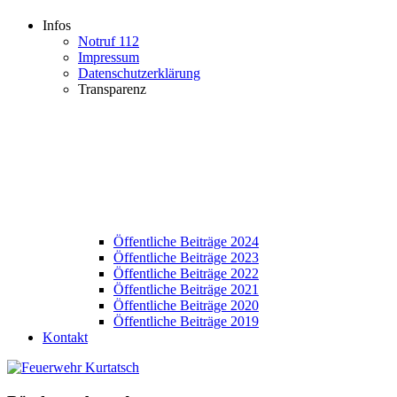
Infos
Notruf 112
Impressum
Datenschutzerklärung
Transparenz
Öffentliche Beiträge 2024
Öffentliche Beiträge 2023
Öffentliche Beiträge 2022
Öffentliche Beiträge 2021
Öffentliche Beiträge 2020
Öffentliche Beiträge 2019
Kontakt