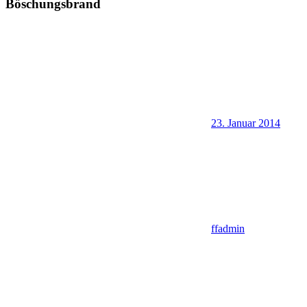
Böschungsbrand
23. Januar 2014
ffadmin