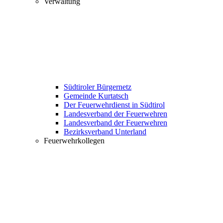
Verwaltung
Südtiroler Bürgernetz
Gemeinde Kurtatsch
Der Feuerwehrdienst in Südtirol
Landesverband der Feuerwehren
Landesverband der Feuerwehren
Bezirksverband Unterland
Feuerwehrkollegen