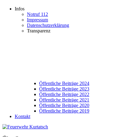
Infos
Notruf 112
Impressum
Datenschutzerklärung
Transparenz
Öffentliche Beiträge 2024
Öffentliche Beiträge 2023
Öffentliche Beiträge 2022
Öffentliche Beiträge 2021
Öffentliche Beiträge 2020
Öffentliche Beiträge 2019
Kontakt