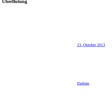
Überflutung
23. Oktober 2013
ffadmin