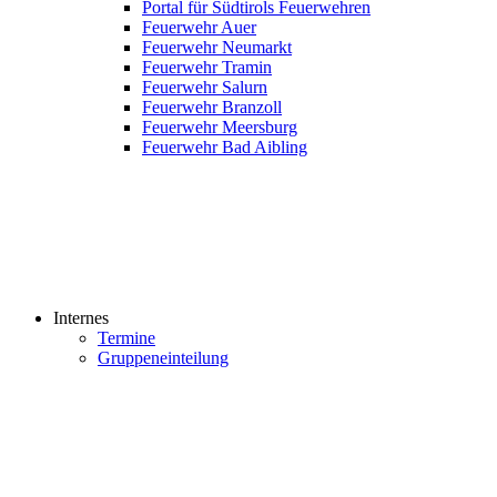
Portal für Südtirols Feuerwehren
Feuerwehr Auer
Feuerwehr Neumarkt
Feuerwehr Tramin
Feuerwehr Salurn
Feuerwehr Branzoll
Feuerwehr Meersburg
Feuerwehr Bad Aibling
Internes
Termine
Gruppeneinteilung