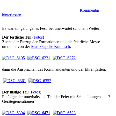
Kommentar
hinterlassen
Es war ein gelungenes Fest, bei unerwartet schönem Wetter!
Der festliche Teil
(
Fotos
)
Zuerst der Einzug der Formationen und die feierliche Messe
umrahmt von der
Musikkapelle Kurtatsch
,
dann die Ansprachen des Kommandanten und der Ehrengästen.
Der lustige Teil
(
Fotos
)
Es folgte der unterhaltsame Teil der Feier mit Schauübungen aus 3
Gerätegenerationen