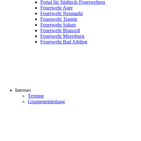
Portal für Südtirols Feuerwehren
Feuerwehr Auer
Feuerwehr Neumarkt
Feuerwehr Tramin
Feuerwehr Salurn
Feuerwehr Branzoll
Feuerwehr Meersburg
Feuerwehr Bad Aibling
Internes
Termine
Gruppeneinteilung