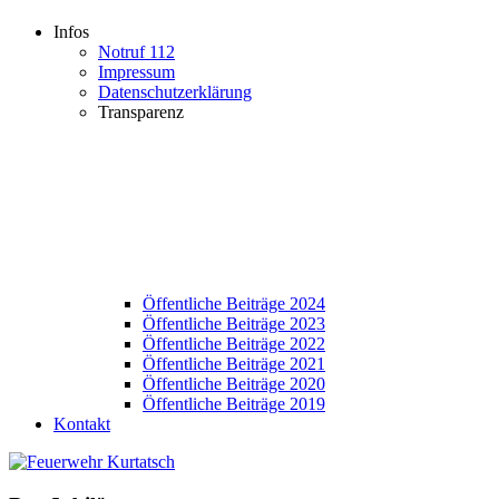
Infos
Notruf 112
Impressum
Datenschutzerklärung
Transparenz
Öffentliche Beiträge 2024
Öffentliche Beiträge 2023
Öffentliche Beiträge 2022
Öffentliche Beiträge 2021
Öffentliche Beiträge 2020
Öffentliche Beiträge 2019
Kontakt