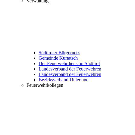
Verwaltung
Südtiroler Bürgernetz
Gemeinde Kurtatsch
Der Feuerwehrdienst in Südtirol
Landesverband der Feuerwehren
Landesverband der Feuerwehren
Bezirksverband Unterland
Feuerwehrkollegen