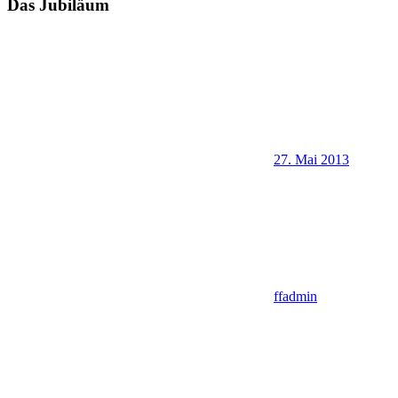
Das Jubiläum
27. Mai 2013
ffadmin