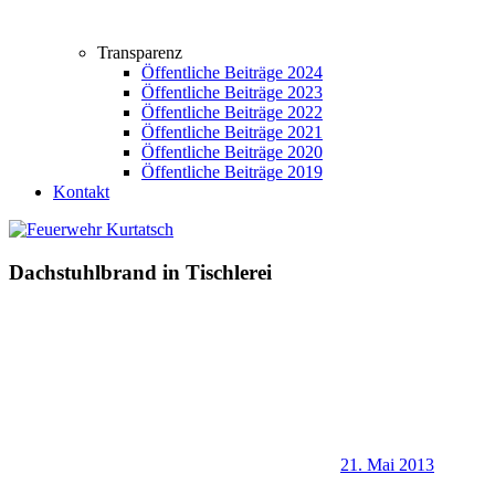
Transparenz
Öffentliche Beiträge 2024
Öffentliche Beiträge 2023
Öffentliche Beiträge 2022
Öffentliche Beiträge 2021
Öffentliche Beiträge 2020
Öffentliche Beiträge 2019
Kontakt
Dachstuhlbrand in Tischlerei
21. Mai 2013