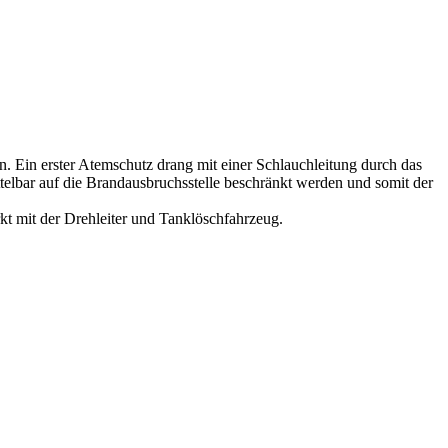
 Ein erster Atemschutz drang mit einer Schlauchleitung durch das
elbar auf die Brandausbruchsstelle beschränkt werden und somit der
t mit der Drehleiter und Tanklöschfahrzeug.