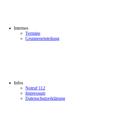
Internes
Termine
Gruppeneinteilung
Infos
Notruf 112
Impressum
Datenschutzerklärung