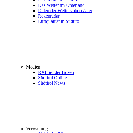
Das Wetter im Unterland
Daten der Wetterstation Auer
Regenradar
Luftqualität in Südtirol
Medien
RAI Sender Bozen
Südtirol Online
Südtirol News
Verwaltung