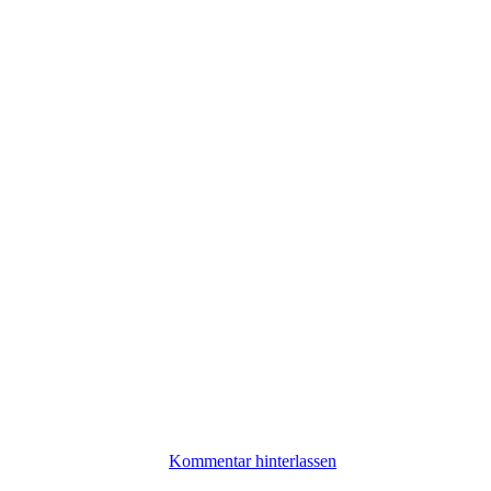
Kommentar hinterlassen