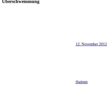
Überschwemmung
12. November 2012
ffadmin