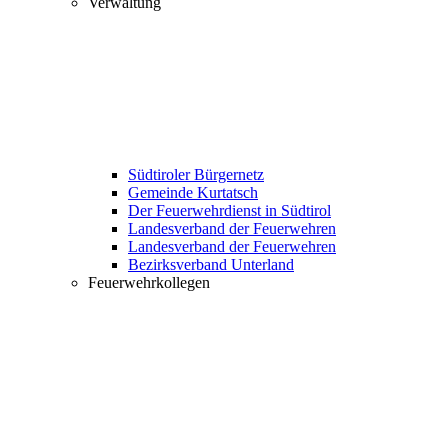
Verwaltung
Südtiroler Bürgernetz
Gemeinde Kurtatsch
Der Feuerwehrdienst in Südtirol
Landesverband der Feuerwehren
Landesverband der Feuerwehren
Bezirksverband Unterland
Feuerwehrkollegen