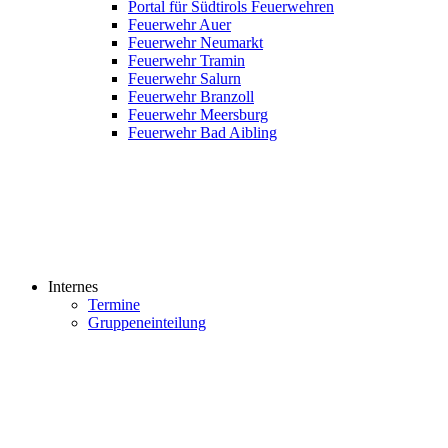
Portal für Südtirols Feuerwehren
Feuerwehr Auer
Feuerwehr Neumarkt
Feuerwehr Tramin
Feuerwehr Salurn
Feuerwehr Branzoll
Feuerwehr Meersburg
Feuerwehr Bad Aibling
Internes
Termine
Gruppeneinteilung