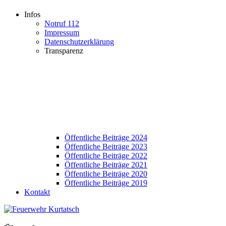
Infos
Notruf 112
Impressum
Datenschutzerklärung
Transparenz
Öffentliche Beiträge 2024
Öffentliche Beiträge 2023
Öffentliche Beiträge 2022
Öffentliche Beiträge 2021
Öffentliche Beiträge 2020
Öffentliche Beiträge 2019
Kontakt