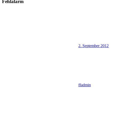
Fehlalarm
2. September 2012
ffadmin