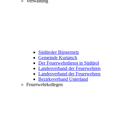
Verwaltung
Südtiroler Bürgernetz
Gemeinde Kurtatsch
Der Feuerwehrdienst in Südtirol
Landesverband der Feuerwehren
Landesverband der Feuerwehren
Bezirksverband Unterland
Feuerwehrkollegen