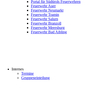
Portal für Südtirols Feuerwehren
Feuerwehr Auer
Feuerwehr Neumarkt
Feuerwehr Tramin
Feuerwehr Salurn
Feuerwehr Branzoll
Feuerwehr Meersburg
Feuerwehr Bad Aibling
Internes
Termine
Gruppeneinteilung