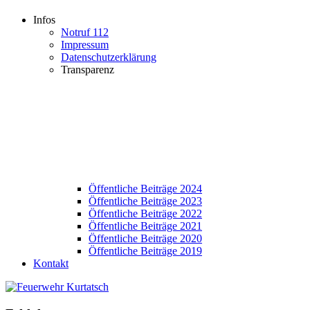
Infos
Notruf 112
Impressum
Datenschutzerklärung
Transparenz
Öffentliche Beiträge 2024
Öffentliche Beiträge 2023
Öffentliche Beiträge 2022
Öffentliche Beiträge 2021
Öffentliche Beiträge 2020
Öffentliche Beiträge 2019
Kontakt