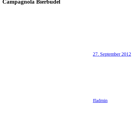
Campagnola Bierbudel
27. September 2012
ffadmin