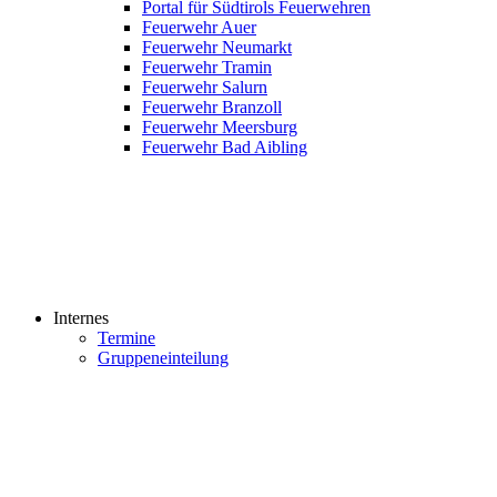
Portal für Südtirols Feuerwehren
Feuerwehr Auer
Feuerwehr Neumarkt
Feuerwehr Tramin
Feuerwehr Salurn
Feuerwehr Branzoll
Feuerwehr Meersburg
Feuerwehr Bad Aibling
Internes
Termine
Gruppeneinteilung