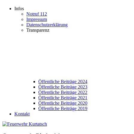
Infos
Notruf 112
Impressum
Datenschutzerklärung
Transparenz
Öffentliche Beiträge 2024
Öffentliche Beiträge 2023
Öffentliche Beiträge 2022
Öffentliche Beiträge 2021
Öffentliche Beiträge 2020
Öffentliche Beiträge 2019
Kontakt