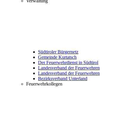
Verwaltung
Südtiroler Bürgernetz
Gemeinde Kurtatsch
Der Feuerwehrdienst in Südtirol
Landesverband der Feuerwehren
Landesverband der Feuerwehren
Bezirksverband Unterland
Feuerwehrkollegen