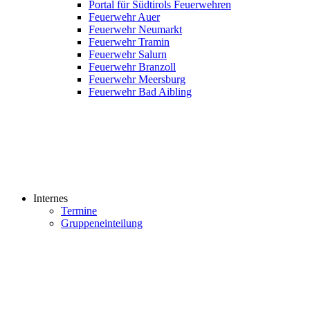
Portal für Südtirols Feuerwehren
Feuerwehr Auer
Feuerwehr Neumarkt
Feuerwehr Tramin
Feuerwehr Salurn
Feuerwehr Branzoll
Feuerwehr Meersburg
Feuerwehr Bad Aibling
Internes
Termine
Gruppeneinteilung