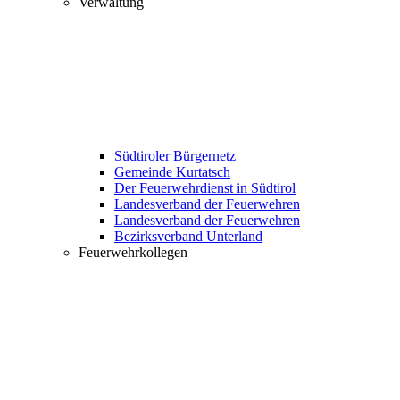
Verwaltung
Südtiroler Bürgernetz
Gemeinde Kurtatsch
Der Feuerwehrdienst in Südtirol
Landesverband der Feuerwehren
Landesverband der Feuerwehren
Bezirksverband Unterland
Feuerwehrkollegen