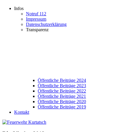
Infos
Notruf 112
Impressum
Datenschutzerklärung
Transparenz
Öffentliche Beiträge 2024
Öffentliche Beiträge 2023
Öffentliche Beiträge 2022
Öffentliche Beiträge 2021
Öffentliche Beiträge 2020
Öffentliche Beiträge 2019
Kontakt