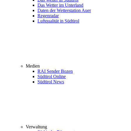
Das Wetter im Unterland
Daten der Wetterstation Auer
Regenradar
Luftqualität in Südtirol
Medien
RAI Sender Bozen
Südtirol Online
Südtirol News
Verwaltung