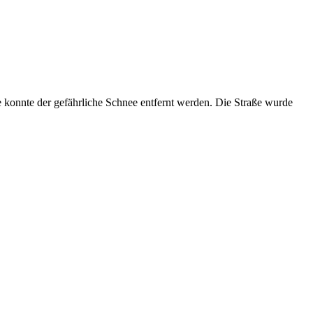
konnte der gefährliche Schnee entfernt werden. Die Straße wurde