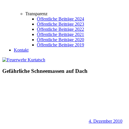
Transparenz
Öffentliche Beiträge 2024
Öffentliche Beiträge 2023
Öffentliche Beiträge 2022
Öffentliche Beiträge 2021
Öffentliche Beiträge 2020
Öffentliche Beiträge 2019
Kontakt
Gefährliche Schneemassen auf Dach
4. Dezember 2010