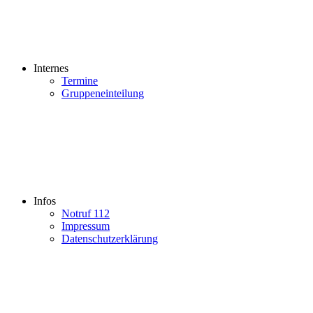
Internes
Termine
Gruppeneinteilung
Infos
Notruf 112
Impressum
Datenschutzerklärung