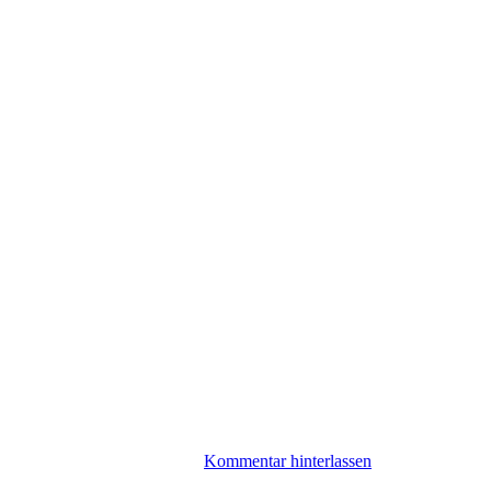
Kommentar hinterlassen