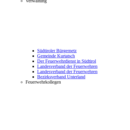
Verwaltung
Südtiroler Bürgernetz
Gemeinde Kurtatsch
Der Feuerwehrdienst in Südtirol
Landesverband der Feuerwehren
Landesverband der Feuerwehren
Bezirksverband Unterland
Feuerwehrkollegen