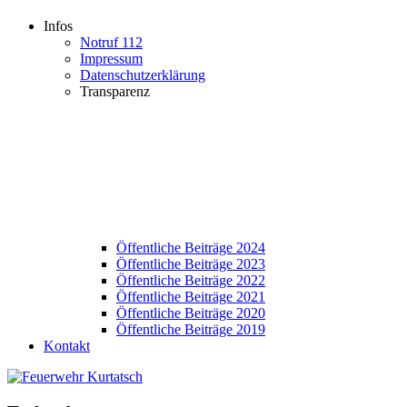
Infos
Notruf 112
Impressum
Datenschutzerklärung
Transparenz
Öffentliche Beiträge 2024
Öffentliche Beiträge 2023
Öffentliche Beiträge 2022
Öffentliche Beiträge 2021
Öffentliche Beiträge 2020
Öffentliche Beiträge 2019
Kontakt