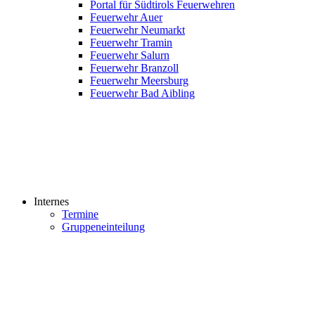
Portal für Südtirols Feuerwehren
Feuerwehr Auer
Feuerwehr Neumarkt
Feuerwehr Tramin
Feuerwehr Salurn
Feuerwehr Branzoll
Feuerwehr Meersburg
Feuerwehr Bad Aibling
Internes
Termine
Gruppeneinteilung