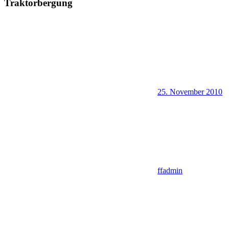
Traktorbergung
25. November 2010
ffadmin