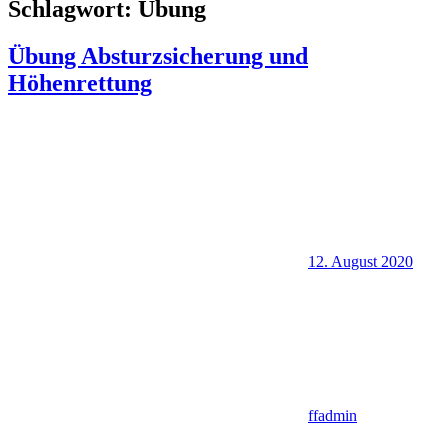
Schlagwort:
Übung
Übung Absturzsicherung und
Höhenrettung
12. August 2020
ffadmin