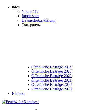
Infos
Notruf 112
Impressum
Datenschutzerklärung
Transparenz
Öffentliche Beiträge 2024
Öffentliche Beiträge 2023
Öffentliche Beiträge 2022
Öffentliche Beiträge 2021
Öffentliche Beiträge 2020
Öffentliche Beiträge 2019
Kontakt