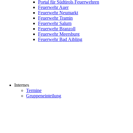
Portal für Südtirols Feuerwehren
Feuerwehr Auer
Feuerwehr Neumarkt
Feuerwehr Tramin
Feuerwehr Salurn
Feuerwehr Branzoll
Feuerwehr Meersburg
Feuerwehr Bad Aibling
Internes
Termine
Gruppeneinteilung