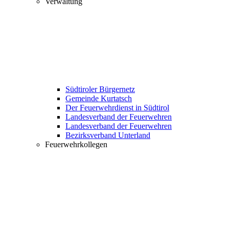
Verwaltung
Südtiroler Bürgernetz
Gemeinde Kurtatsch
Der Feuerwehrdienst in Südtirol
Landesverband der Feuerwehren
Landesverband der Feuerwehren
Bezirksverband Unterland
Feuerwehrkollegen