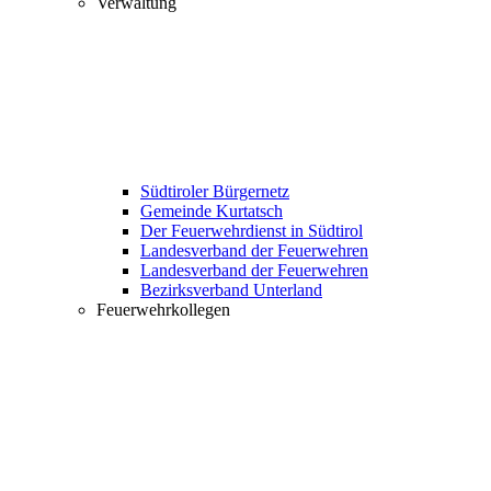
Verwaltung
Südtiroler Bürgernetz
Gemeinde Kurtatsch
Der Feuerwehrdienst in Südtirol
Landesverband der Feuerwehren
Landesverband der Feuerwehren
Bezirksverband Unterland
Feuerwehrkollegen