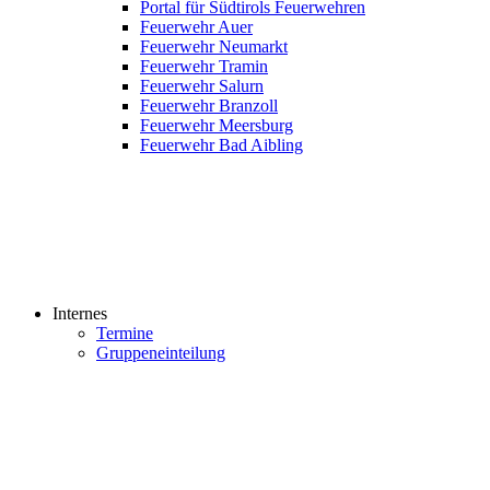
Portal für Südtirols Feuerwehren
Feuerwehr Auer
Feuerwehr Neumarkt
Feuerwehr Tramin
Feuerwehr Salurn
Feuerwehr Branzoll
Feuerwehr Meersburg
Feuerwehr Bad Aibling
Internes
Termine
Gruppeneinteilung