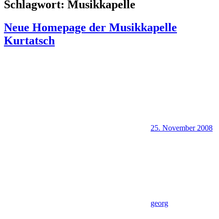
Schlagwort:
Musikkapelle
Neue Homepage der Musikkapelle
Kurtatsch
25. November 2008
georg