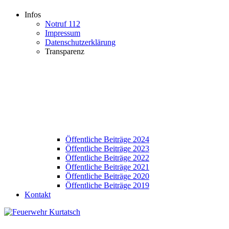
Infos
Notruf 112
Impressum
Datenschutzerklärung
Transparenz
Öffentliche Beiträge 2024
Öffentliche Beiträge 2023
Öffentliche Beiträge 2022
Öffentliche Beiträge 2021
Öffentliche Beiträge 2020
Öffentliche Beiträge 2019
Kontakt