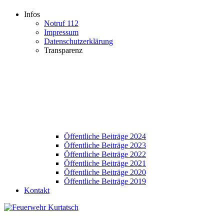
Infos
Notruf 112
Impressum
Datenschutzerklärung
Transparenz
Öffentliche Beiträge 2024
Öffentliche Beiträge 2023
Öffentliche Beiträge 2022
Öffentliche Beiträge 2021
Öffentliche Beiträge 2020
Öffentliche Beiträge 2019
Kontakt