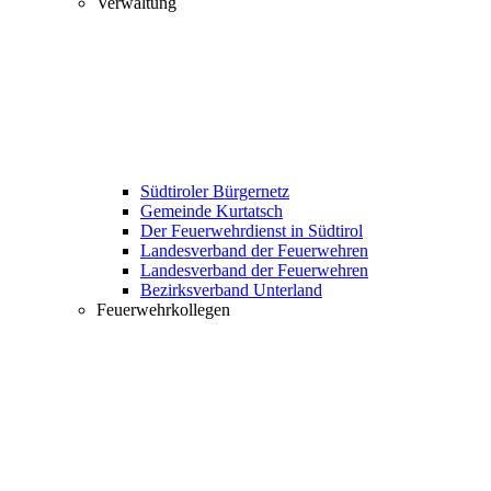
Verwaltung
Südtiroler Bürgernetz
Gemeinde Kurtatsch
Der Feuerwehrdienst in Südtirol
Landesverband der Feuerwehren
Landesverband der Feuerwehren
Bezirksverband Unterland
Feuerwehrkollegen