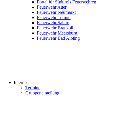
Portal für Südtirols Feuerwehren
Feuerwehr Auer
Feuerwehr Neumarkt
Feuerwehr Tramin
Feuerwehr Salurn
Feuerwehr Branzoll
Feuerwehr Meersburg
Feuerwehr Bad Aibling
Internes
Termine
Gruppeneinteilung