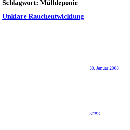
Schlagwort:
Mülldeponie
Unklare Rauchentwicklung
30. Januar 2008
georg