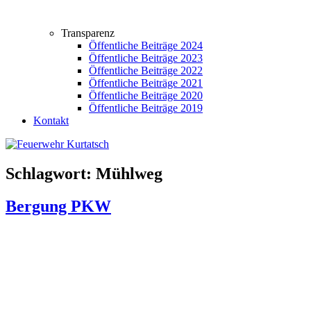
Transparenz
Öffentliche Beiträge 2024
Öffentliche Beiträge 2023
Öffentliche Beiträge 2022
Öffentliche Beiträge 2021
Öffentliche Beiträge 2020
Öffentliche Beiträge 2019
Kontakt
Schlagwort:
Mühlweg
Bergung PKW