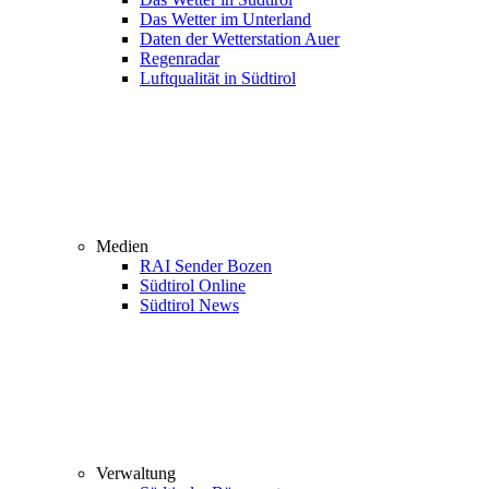
Das Wetter im Unterland
Daten der Wetterstation Auer
Regenradar
Luftqualität in Südtirol
Medien
RAI Sender Bozen
Südtirol Online
Südtirol News
Verwaltung