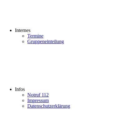
Internes
Termine
Gruppeneinteilung
Infos
Notruf 112
Impressum
Datenschutzerklärung