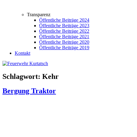
Transparenz
Öffentliche Beiträge 2024
Öffentliche Beiträge 2023
Öffentliche Beiträge 2022
Öffentliche Beiträge 2021
Öffentliche Beiträge 2020
Öffentliche Beiträge 2019
Kontakt
Schlagwort:
Kehr
Bergung Traktor