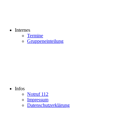
Internes
Termine
Gruppeneinteilung
Infos
Notruf 112
Impressum
Datenschutzerklärung