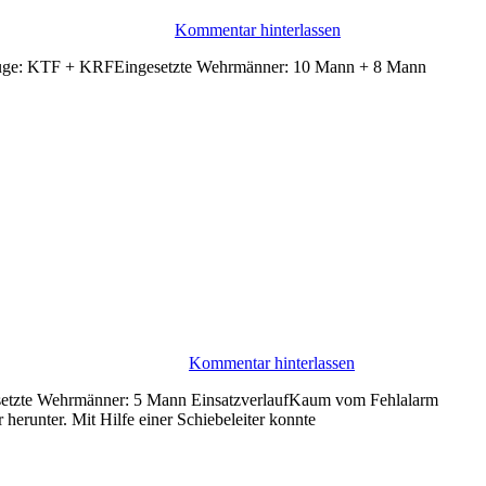
Kommentar hinterlassen
ahrzeuge: KTF + KRFEingesetzte Wehrmänner: 10 Mann + 8 Mann
Kommentar hinterlassen
gesetzte Wehrmänner: 5 Mann EinsatzverlaufKaum vom Fehlalarm
 herunter. Mit Hilfe einer Schiebeleiter konnte