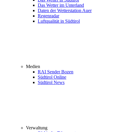
Das Wetter im Unterland
Daten der Wetterstation Auer
Regenradar
Luftqualität in Südtirol
Medien
RAI Sender Bozen
Südtirol Online
Südtirol News
Verwaltung