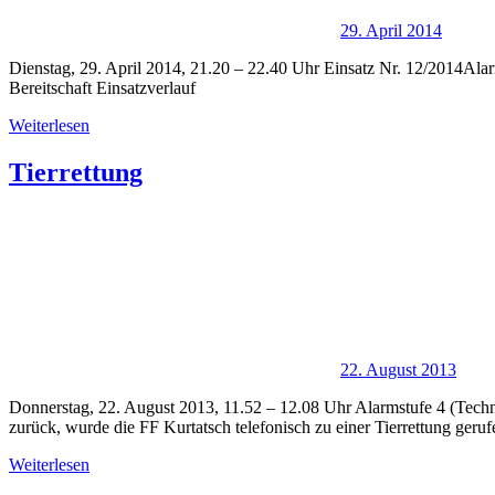
29. April 2014
Dienstag, 29. April 2014, 21.20 – 22.40 Uhr Einsatz Nr. 12/2014Al
Bereitschaft Einsatzverlauf
Weiterlesen
Tierrettung
22. August 2013
Donnerstag, 22. August 2013, 11.52 – 12.08 Uhr Alarmstufe 4 (Tech
zurück, wurde die FF Kurtatsch telefonisch zu einer Tierrettung geruf
Weiterlesen