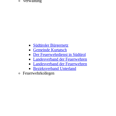
Verwaltung
Südtiroler Bürgernetz
Gemeinde Kurtatsch
Der Feuerwehrdienst in Südtirol
Landesverband der Feuerwehren
Landesverband der Feuerwehren
Bezirksverband Unterland
Feuerwehrkollegen