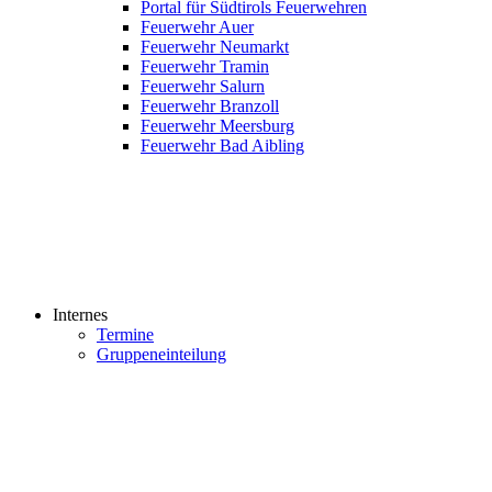
Portal für Südtirols Feuerwehren
Feuerwehr Auer
Feuerwehr Neumarkt
Feuerwehr Tramin
Feuerwehr Salurn
Feuerwehr Branzoll
Feuerwehr Meersburg
Feuerwehr Bad Aibling
Internes
Termine
Gruppeneinteilung