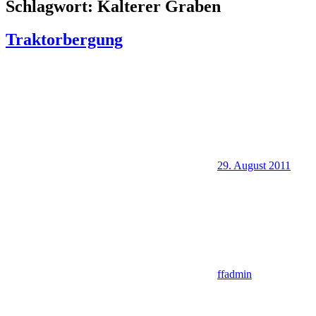
Schlagwort:
Kalterer Graben
Traktorbergung
29. August 2011
ffadmin