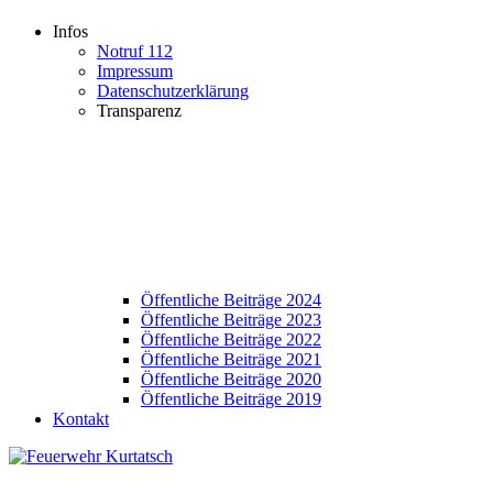
Infos
Notruf 112
Impressum
Datenschutzerklärung
Transparenz
Öffentliche Beiträge 2024
Öffentliche Beiträge 2023
Öffentliche Beiträge 2022
Öffentliche Beiträge 2021
Öffentliche Beiträge 2020
Öffentliche Beiträge 2019
Kontakt