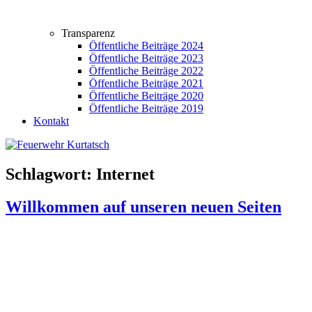
Transparenz
Öffentliche Beiträge 2024
Öffentliche Beiträge 2023
Öffentliche Beiträge 2022
Öffentliche Beiträge 2021
Öffentliche Beiträge 2020
Öffentliche Beiträge 2019
Kontakt
Schlagwort:
Internet
Willkommen auf unseren neuen Seiten