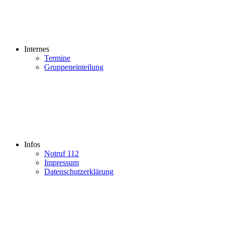
Internes
Termine
Gruppeneinteilung
Infos
Notruf 112
Impressum
Datenschutzerklärung