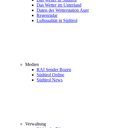
Das Wetter im Unterland
Daten der Wetterstation Auer
Regenradar
Luftqualität in Südtirol
Medien
RAI Sender Bozen
Südtirol Online
Südtirol News
Verwaltung