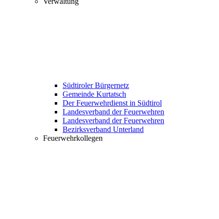
Verwaltung
Südtiroler Bürgernetz
Gemeinde Kurtatsch
Der Feuerwehrdienst in Südtirol
Landesverband der Feuerwehren
Landesverband der Feuerwehren
Bezirksverband Unterland
Feuerwehrkollegen