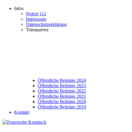
Infos
Notruf 112
Impressum
Datenschutzerklärung
Transparenz
Öffentliche Beiträge 2024
Öffentliche Beiträge 2023
Öffentliche Beiträge 2022
Öffentliche Beiträge 2021
Öffentliche Beiträge 2020
Öffentliche Beiträge 2019
Kontakt