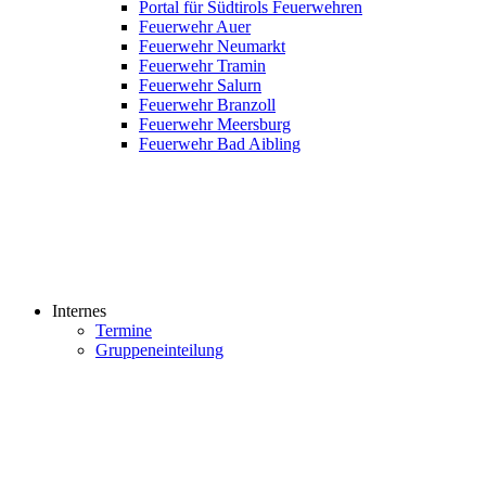
Portal für Südtirols Feuerwehren
Feuerwehr Auer
Feuerwehr Neumarkt
Feuerwehr Tramin
Feuerwehr Salurn
Feuerwehr Branzoll
Feuerwehr Meersburg
Feuerwehr Bad Aibling
Internes
Termine
Gruppeneinteilung