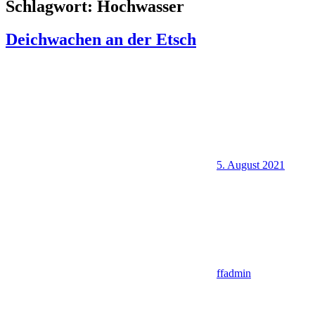
Schlagwort:
Hochwasser
Deichwachen an der Etsch
5. August 2021
ffadmin