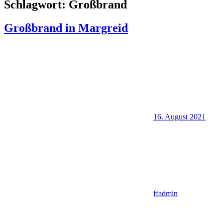
Schlagwort:
Großbrand
Großbrand in Margreid
16. August 2021
ffadmin