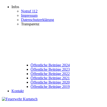
Infos
Notruf 112
Impressum
Datenschutzerklärung
Transparenz
Öffentliche Beiträge 2024
Öffentliche Beiträge 2023
Öffentliche Beiträge 2022
Öffentliche Beiträge 2021
Öffentliche Beiträge 2020
Öffentliche Beiträge 2019
Kontakt