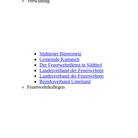
Verwaltung
Südtiroler Bürgernetz
Gemeinde Kurtatsch
Der Feuerwehrdienst in Südtirol
Landesverband der Feuerwehren
Landesverband der Feuerwehren
Bezirksverband Unterland
Feuerwehrkollegen