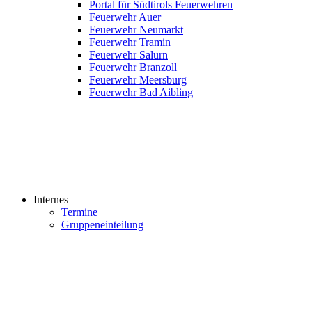
Portal für Südtirols Feuerwehren
Feuerwehr Auer
Feuerwehr Neumarkt
Feuerwehr Tramin
Feuerwehr Salurn
Feuerwehr Branzoll
Feuerwehr Meersburg
Feuerwehr Bad Aibling
Internes
Termine
Gruppeneinteilung