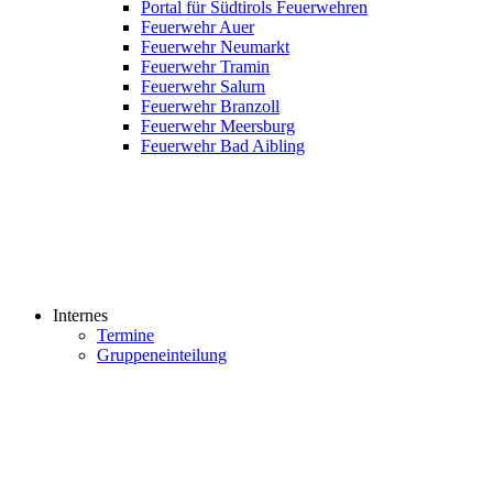
Portal für Südtirols Feuerwehren
Feuerwehr Auer
Feuerwehr Neumarkt
Feuerwehr Tramin
Feuerwehr Salurn
Feuerwehr Branzoll
Feuerwehr Meersburg
Feuerwehr Bad Aibling
Internes
Termine
Gruppeneinteilung