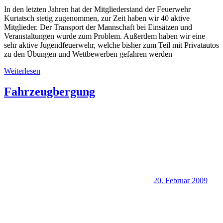
In den letzten Jahren hat der Mitgliederstand der Feuerwehr
Kurtatsch stetig zugenommen, zur Zeit haben wir 40 aktive
Mitglieder. Der Transport der Mannschaft bei Einsätzen und
Veranstaltungen wurde zum Problem. Außerdem haben wir eine
sehr aktive Jugendfeuerwehr, welche bisher zum Teil mit Privatautos
zu den Übungen und Wettbewerben gefahren werden
Weiterlesen
Fahrzeugbergung
20. Februar 2009