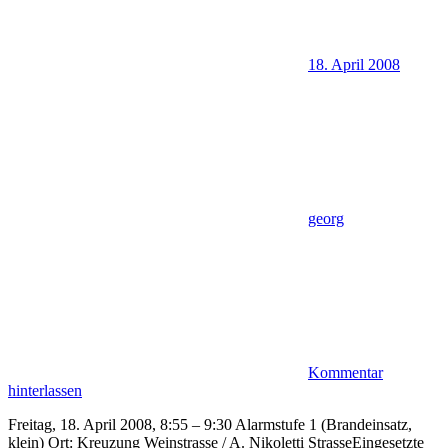
18. April 2008
georg
Kommentar
hinterlassen
Freitag, 18. April 2008, 8:55 – 9:30 Alarmstufe 1 (Brandeinsatz,
klein) Ort: Kreuzung Weinstrasse / A. Nikoletti StrasseEingesetzte