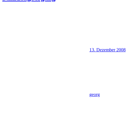
13. Dezember 2008
georg