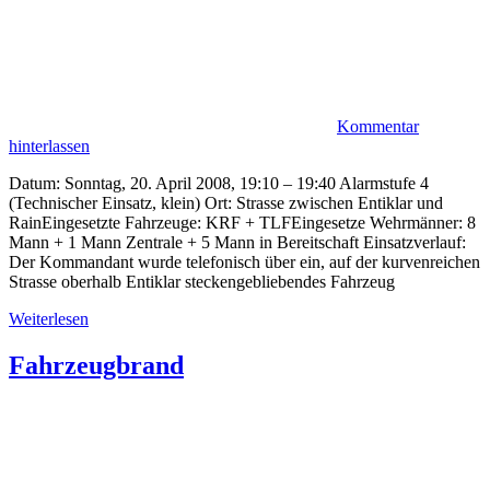
Kommentar
hinterlassen
Datum: Sonntag, 20. April 2008, 19:10 – 19:40 Alarmstufe 4
(Technischer Einsatz, klein) Ort: Strasse zwischen Entiklar und
RainEingesetzte Fahrzeuge: KRF + TLFEingesetze Wehrmänner: 8
Mann + 1 Mann Zentrale + 5 Mann in Bereitschaft Einsatzverlauf:
Der Kommandant wurde telefonisch über ein, auf der kurvenreichen
Strasse oberhalb Entiklar steckengebliebendes Fahrzeug
Weiterlesen
Fahrzeugbrand