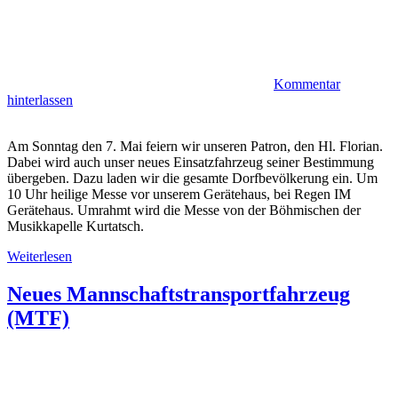
Kommentar
hinterlassen
Am Sonntag den 7. Mai feiern wir unseren Patron, den Hl. Florian.
Dabei wird auch unser neues Einsatzfahrzeug seiner Bestimmung
übergeben. Dazu laden wir die gesamte Dorfbevölkerung ein. Um
10 Uhr heilige Messe vor unserem Gerätehaus, bei Regen IM
Gerätehaus. Umrahmt wird die Messe von der Böhmischen der
Musikkapelle Kurtatsch.
Weiterlesen
Neues Mannschaftstransportfahrzeug
(MTF)