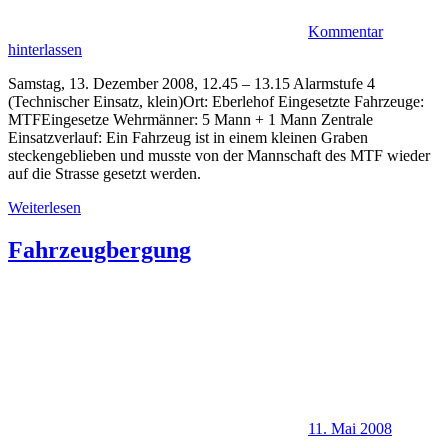
Kommentar
hinterlassen
Samstag, 13. Dezember 2008, 12.45 – 13.15 Alarmstufe 4
(Technischer Einsatz, klein)Ort: Eberlehof Eingesetzte Fahrzeuge:
MTFEingesetze Wehrmänner: 5 Mann + 1 Mann Zentrale
Einsatzverlauf: Ein Fahrzeug ist in einem kleinen Graben
steckengeblieben und musste von der Mannschaft des MTF wieder
auf die Strasse gesetzt werden.
Weiterlesen
Fahrzeugbergung
11. Mai 2008