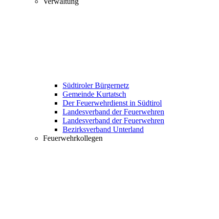
Verwaltung
Südtiroler Bürgernetz
Gemeinde Kurtatsch
Der Feuerwehrdienst in Südtirol
Landesverband der Feuerwehren
Landesverband der Feuerwehren
Bezirksverband Unterland
Feuerwehrkollegen