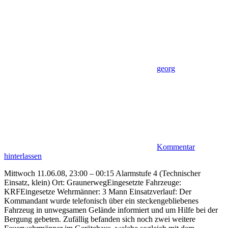
georg
Kommentar
hinterlassen
Mittwoch 11.06.08, 23:00 – 00:15 Alarmstufe 4 (Technischer
Einsatz, klein) Ort: GraunerwegEingesetzte Fahrzeuge:
KRFEingesetze Wehrmänner: 3 Mann Einsatzverlauf: Der
Kommandant wurde telefonisch über ein steckengebliebenes
Fahrzeug in unwegsamen Gelände informiert und um Hilfe bei der
Bergung gebeten. Zufällig befanden sich noch zwei weitere