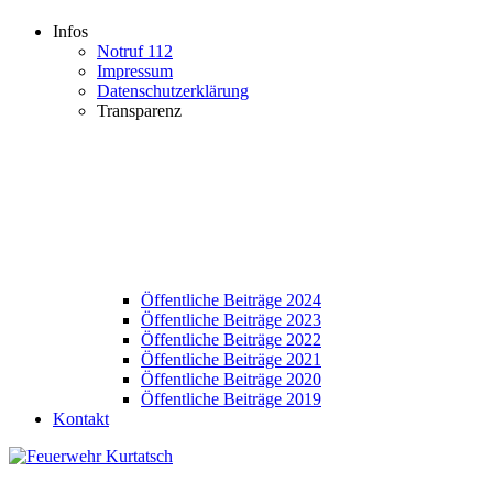
Infos
Notruf 112
Impressum
Datenschutzerklärung
Transparenz
Öffentliche Beiträge 2024
Öffentliche Beiträge 2023
Öffentliche Beiträge 2022
Öffentliche Beiträge 2021
Öffentliche Beiträge 2020
Öffentliche Beiträge 2019
Kontakt