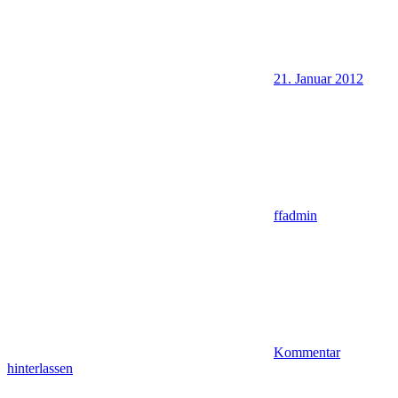
21. Januar 2012
ffadmin
Kommentar
hinterlassen