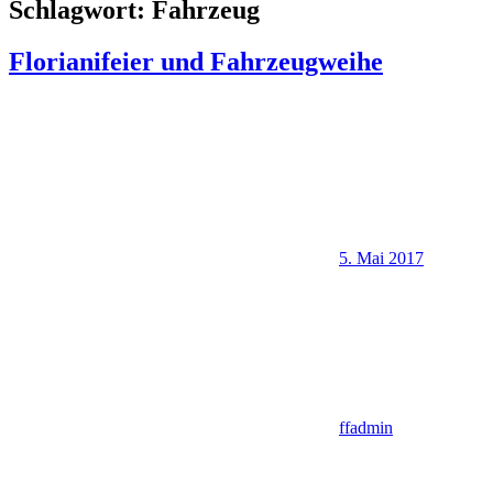
Schlagwort:
Fahrzeug
Florianifeier und Fahrzeugweihe
5. Mai 2017
ffadmin