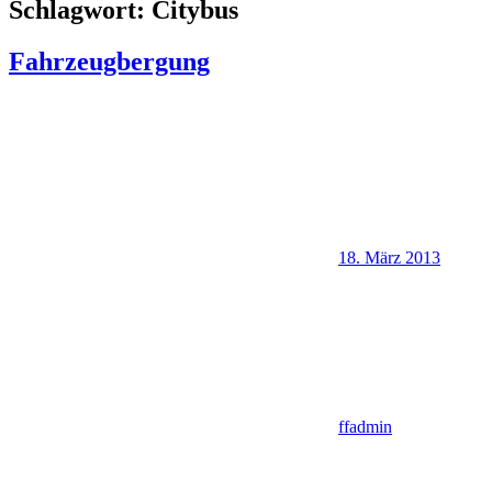
Schlagwort:
Citybus
Fahrzeugbergung
18. März 2013
ffadmin