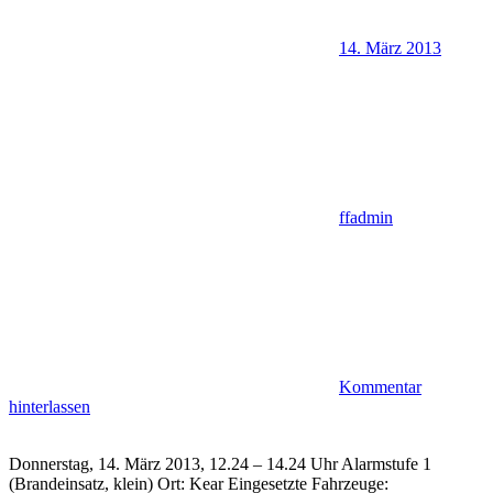
14. März 2013
ffadmin
Kommentar
hinterlassen
Donnerstag, 14. März 2013, 12.24 – 14.24 Uhr Alarmstufe 1
(Brandeinsatz, klein) Ort: Kear Eingesetzte Fahrzeuge: