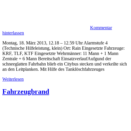
Kommentar
hinterlassen
Montag, 18. März 2013, 12.18 – 12.59 Uhr Alarmstufe 4
(Technische Hilfeleistung, klein) Ort: Rain Eingesetzte Fahrzeuge:
KRF, TLF, KTF Eingesetzte Wehrmänner: 11 Mann + 1 Mann
Zentrale + 6 Mann Bereitschaft EinsatzverlaufAufgund der
schneeglatten Fahrbahn blieb ein Citybus stecken und verkeilte sich
an den Leitplanken. Mit Hilfe des Tanklöschfahrzeuges
Weiterlesen
Fahrzeugbrand