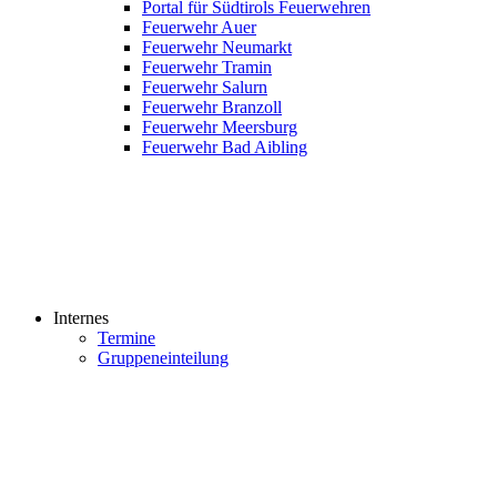
Portal für Südtirols Feuerwehren
Feuerwehr Auer
Feuerwehr Neumarkt
Feuerwehr Tramin
Feuerwehr Salurn
Feuerwehr Branzoll
Feuerwehr Meersburg
Feuerwehr Bad Aibling
Internes
Termine
Gruppeneinteilung