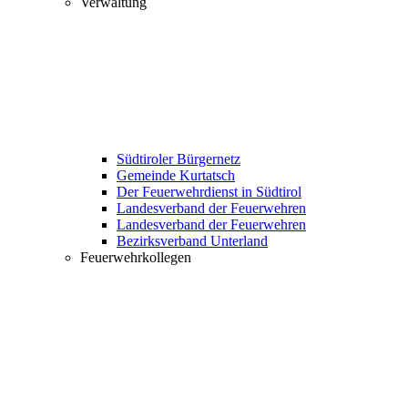
Verwaltung
Südtiroler Bürgernetz
Gemeinde Kurtatsch
Der Feuerwehrdienst in Südtirol
Landesverband der Feuerwehren
Landesverband der Feuerwehren
Bezirksverband Unterland
Feuerwehrkollegen