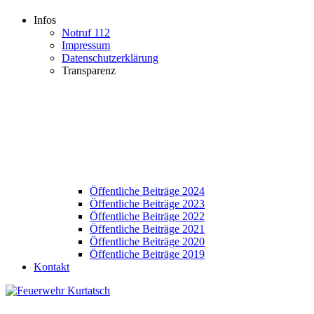
Infos
Notruf 112
Impressum
Datenschutzerklärung
Transparenz
Öffentliche Beiträge 2024
Öffentliche Beiträge 2023
Öffentliche Beiträge 2022
Öffentliche Beiträge 2021
Öffentliche Beiträge 2020
Öffentliche Beiträge 2019
Kontakt