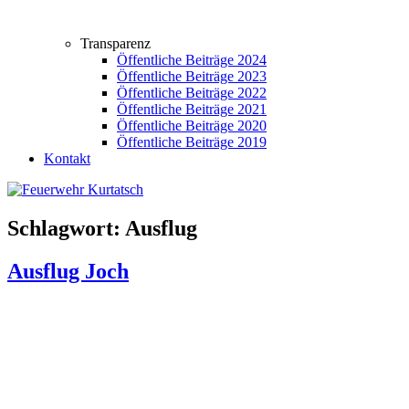
Transparenz
Öffentliche Beiträge 2024
Öffentliche Beiträge 2023
Öffentliche Beiträge 2022
Öffentliche Beiträge 2021
Öffentliche Beiträge 2020
Öffentliche Beiträge 2019
Kontakt
Schlagwort:
Ausflug
Ausflug Joch