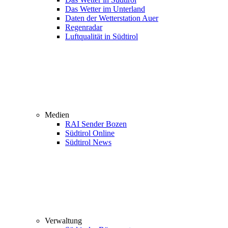
Das Wetter im Unterland
Daten der Wetterstation Auer
Regenradar
Luftqualität in Südtirol
Medien
RAI Sender Bozen
Südtirol Online
Südtirol News
Verwaltung