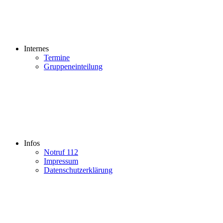
Internes
Termine
Gruppeneinteilung
Infos
Notruf 112
Impressum
Datenschutzerklärung