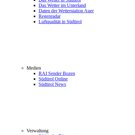
Das Wetter im Unterland
Daten der Wetterstation Auer
Regenradar
Luftqualität in Südtirol
Medien
RAI Sender Bozen
Südtirol Online
Südtirol News
Verwaltung