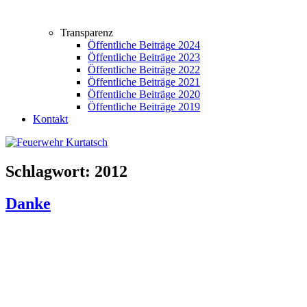
Transparenz
Öffentliche Beiträge 2024
Öffentliche Beiträge 2023
Öffentliche Beiträge 2022
Öffentliche Beiträge 2021
Öffentliche Beiträge 2020
Öffentliche Beiträge 2019
Kontakt
Schlagwort:
2012
Danke