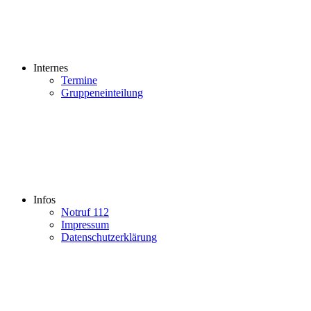
Internes
Termine
Gruppeneinteilung
Infos
Notruf 112
Impressum
Datenschutzerklärung