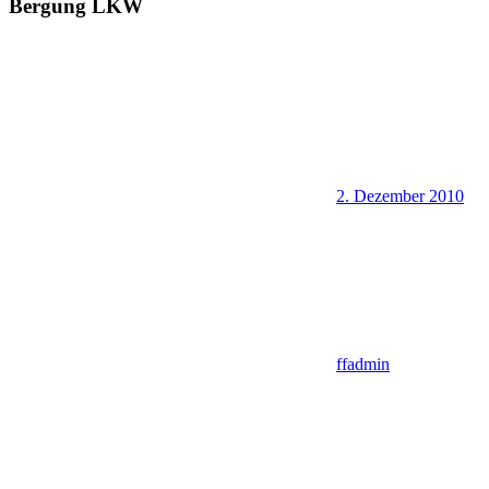
Bergung LKW
2. Dezember 2010
ffadmin