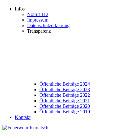
Infos
Notruf 112
Impressum
Datenschutzerklärung
Transparenz
Öffentliche Beiträge 2024
Öffentliche Beiträge 2023
Öffentliche Beiträge 2022
Öffentliche Beiträge 2021
Öffentliche Beiträge 2020
Öffentliche Beiträge 2019
Kontakt