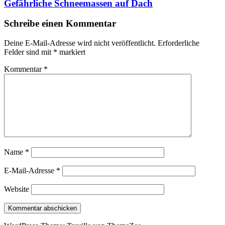
Gefährliche Schneemassen auf Dach
Schreibe einen Kommentar
Deine E-Mail-Adresse wird nicht veröffentlicht.
Erforderliche
Felder sind mit
*
markiert
Kommentar
*
Name
*
E-Mail-Adresse
*
Website