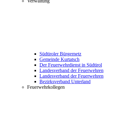
Verwaltung
Südtiroler Bürgernetz
Gemeinde Kurtatsch
Der Feuerwehrdienst in Südtirol
Landesverband der Feuerwehren
Landesverband der Feuerwehren
Bezirksverband Unterland
Feuerwehrkollegen