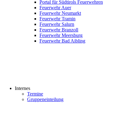
Portal für Südtirols Feuerwehren
Feuerwehr Auer
Feuerwehr Neumarkt
Feuerwehr Tramin
Feuerwehr Salurn
Feuerwehr Branzoll
Feuerwehr Meersburg
Feuerwehr Bad Aibling
Internes
Termine
Gruppeneinteilung