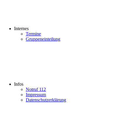
Internes
Termine
Gruppeneinteilung
Infos
Notruf 112
Impressum
Datenschutzerklärung