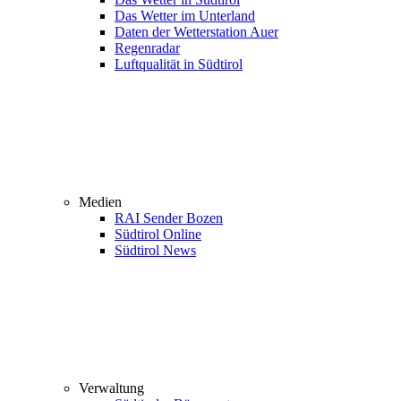
Das Wetter im Unterland
Daten der Wetterstation Auer
Regenradar
Luftqualität in Südtirol
Medien
RAI Sender Bozen
Südtirol Online
Südtirol News
Verwaltung