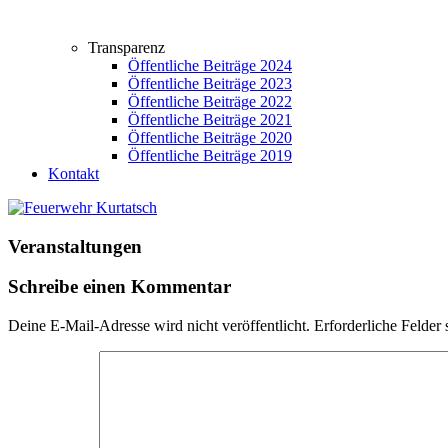
Transparenz
Öffentliche Beiträge 2024
Öffentliche Beiträge 2023
Öffentliche Beiträge 2022
Öffentliche Beiträge 2021
Öffentliche Beiträge 2020
Öffentliche Beiträge 2019
Kontakt
Veranstaltungen
Schreibe einen Kommentar
Deine E-Mail-Adresse wird nicht veröffentlicht.
Erforderliche Felder 