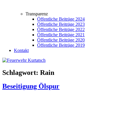
Transparenz
Öffentliche Beiträge 2024
Öffentliche Beiträge 2023
Öffentliche Beiträge 2022
Öffentliche Beiträge 2021
Öffentliche Beiträge 2020
Öffentliche Beiträge 2019
Kontakt
Schlagwort:
Rain
Beseitigung Ölspur