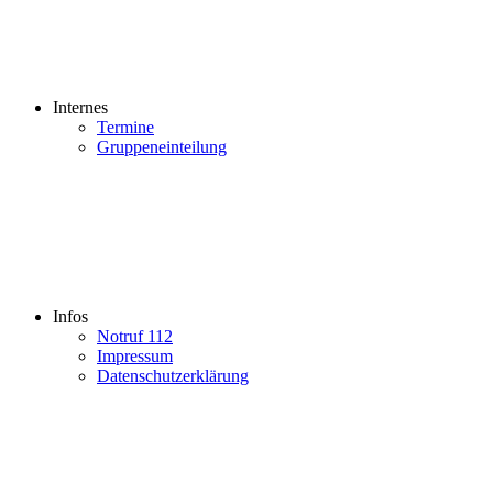
Internes
Termine
Gruppeneinteilung
Infos
Notruf 112
Impressum
Datenschutzerklärung