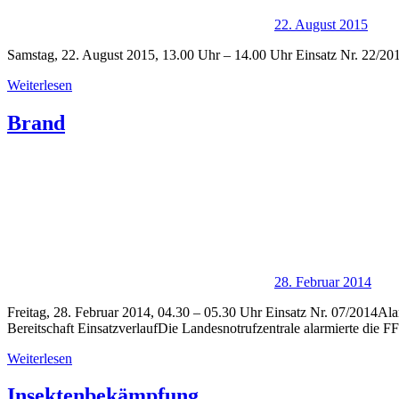
22. August 2015
Samstag, 22. August 2015, 13.00 Uhr – 14.00 Uhr Einsatz Nr. 22/20
Weiterlesen
Brand
28. Februar 2014
Freitag, 28. Februar 2014, 04.30 – 05.30 Uhr Einsatz Nr. 07/2014A
Bereitschaft EinsatzverlaufDie Landesnotrufzentrale alarmierte die F
Weiterlesen
Insektenbekämpfung