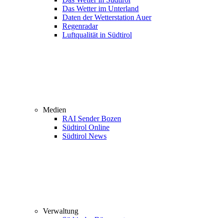
Das Wetter im Unterland
Daten der Wetterstation Auer
Regenradar
Luftqualität in Südtirol
Medien
RAI Sender Bozen
Südtirol Online
Südtirol News
Verwaltung