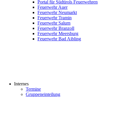
Portal für Südtirols Feuerwehren
Feuerwehr Auer
Feuerwehr Neumarkt
Feuerwehr Tramin
Feuerwehr Salurn
Feuerwehr Branzoll
Feuerwehr Meersburg
Feuerwehr Bad Aibling
Internes
Termine
Gruppeneinteilung