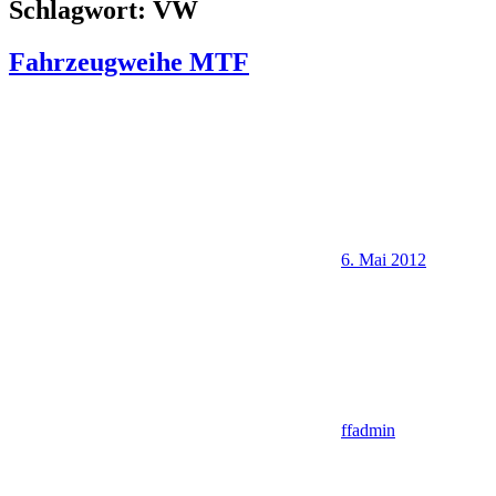
Schlagwort:
VW
Fahrzeugweihe MTF
6. Mai 2012
ffadmin