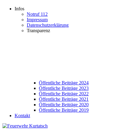
Infos
Notruf 112
Impressum
Datenschutzerklärung
Transparenz
Öffentliche Beiträge 2024
Öffentliche Beiträge 2023
Öffentliche Beiträge 2022
Öffentliche Beiträge 2021
Öffentliche Beiträge 2020
Öffentliche Beiträge 2019
Kontakt