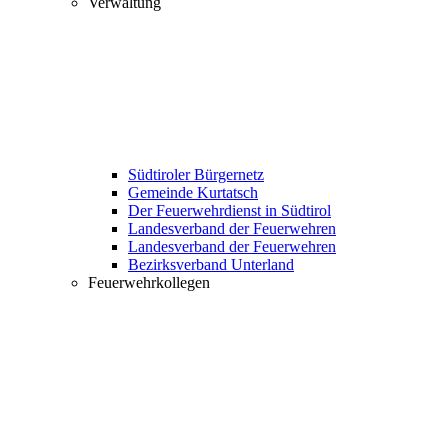
Verwaltung
Südtiroler Bürgernetz
Gemeinde Kurtatsch
Der Feuerwehrdienst in Südtirol
Landesverband der Feuerwehren
Landesverband der Feuerwehren
Bezirksverband Unterland
Feuerwehrkollegen